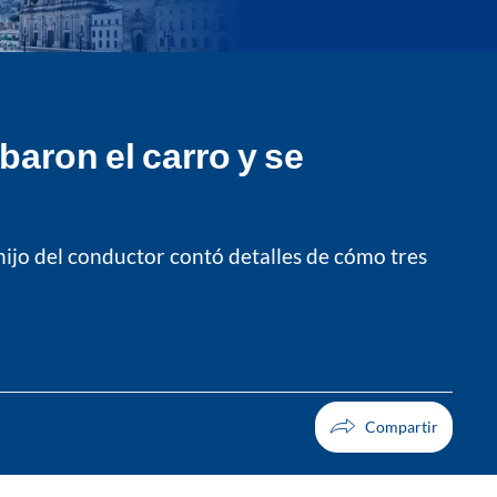
baron el carro y se
hijo del conductor contó detalles de cómo tres