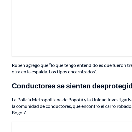
Rubén agregó que “lo que tengo entendido es que fueron tres
otra en la espalda. Los tipos encarnizados”.
Conductores se sienten desprotegi
La Policía Metropolitana de Bogotá y la Unidad Investigativa
la comunidad de conductores, que encontró el carro robado,
Bogotá.