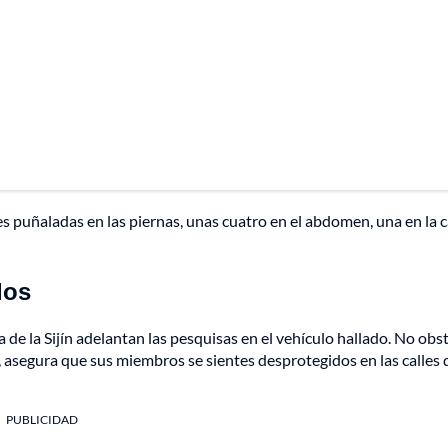
 puñaladas en las piernas, unas cuatro en el abdomen, una en la c
dos
 de la Sijín adelantan las pesquisas en el vehículo hallado. No obs
 asegura que sus miembros se sientes desprotegidos en las calles 
PUBLICIDAD