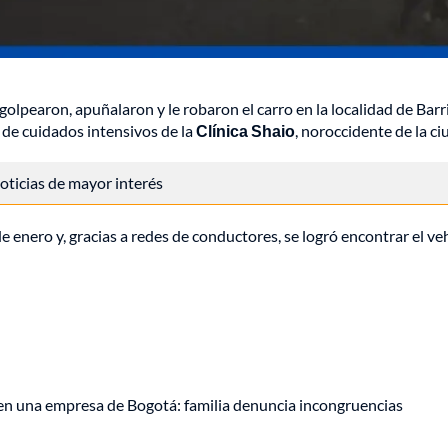
golpearon, apuñalaron y le robaron el carro en la localidad de Barr
 de cuidados intensivos de la
Clínica Shaio
, noroccidente de la ci
 noticias de mayor interés
de enero y, gracias a redes de conductores, se logró encontrar el ve
 en una empresa de Bogotá: familia denuncia incongruencias