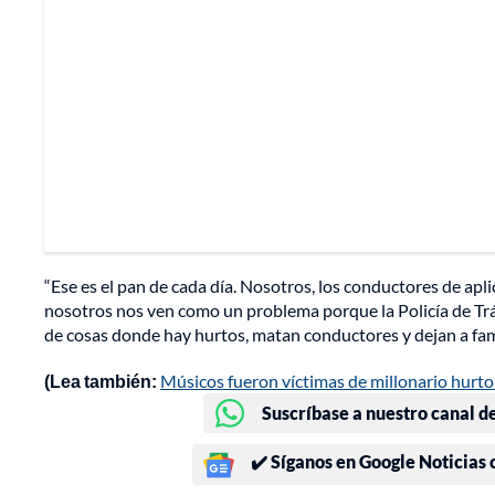
“Ese es el pan de cada día. Nosotros, los conductores de apli
nosotros nos ven como un problema porque la Policía de Trá
de cosas donde hay hurtos, matan conductores y dejan a fami
(Lea también:
Músicos fueron víctimas de millonario hurto
Suscríbase a nuestro canal d
✔️ Síganos en Google Noticias