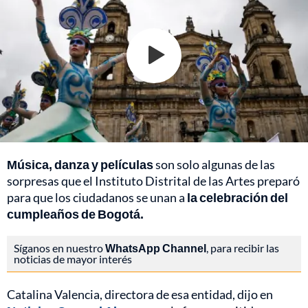
Música, danza y películas
son solo algunas de las
sorpresas que el Instituto Distrital de las Artes preparó
para que los ciudadanos se unan a
la celebración del
cumpleaños de Bogotá.
Síganos en nuestro
WhatsApp Channel
, para recibir las
noticias de mayor interés
Catalina Valencia, directora de esa entidad, dijo en