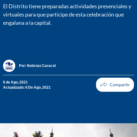
El Distrito tiene preparadas actividades presenciales y
virtuales para que participe de esta celebración que
engalana a la capital.
Por:
Noticias Caracol
6 de Ago, 2021
Actualizado: 6 De Ago, 2021