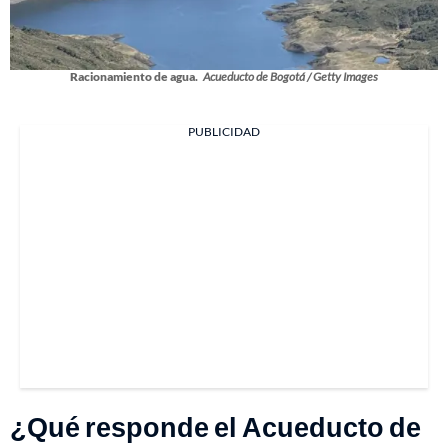
Racionamiento de agua.
Acueducto de Bogotá / Getty Images
PUBLICIDAD
¿Qué responde el Acueducto de