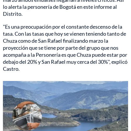
lo alerta la personería de Bogotá en este informe al
Distrito.
"Es una preocupación por el constante descenso de la
tasa. Con las tasas que hoy se vienen teniendo tanto de
Chuza como de San Rafael finalizando marzo la
proyección que se tiene por parte del grupo que nos
acompaña a la Personería es que Chuza puede estar por
debajo del 20% y San Rafael muy cerca del 30%", explicó
Castro.