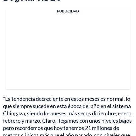
PUBLICIDAD
"La tendencia decreciente en estos meses es normal, lo
que siempre sucede en esta época del año en el sistema
Chingaza, siendo los meses más secos diciembre, enero,
febrero y marzo. Claro, llegamos con unos niveles bajos
pero recordemos que hoy tenemos 21 millones de
metros cúbicos más que el año pasado, son niveles que