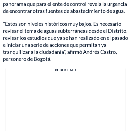
panorama que para el ente de control revela la urgencia
de encontrar otras fuentes de abastecimiento de agua.
"Estos son niveles históricos muy bajos. Es necesario
revisar el tema de aguas subterráneas desde el Distrito,
revisar los estudios que ya se han realizado en el pasado
e iniciar una serie de acciones que permitan ya
tranquilizar a la ciudadanía", afirmó Andrés Castro,
personero de Bogotá.
PUBLICIDAD