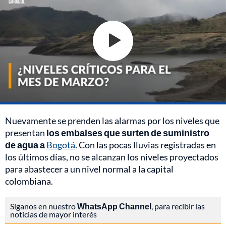
Nuevamente se prenden las alarmas por los niveles que
presentan
los embalses que surten de suministro
de agua a
Bogotá
. Con las pocas lluvias registradas en
los últimos días, no se alcanzan los niveles proyectados
para abastecer a un nivel normal a la capital
colombiana.
Síganos en nuestro
WhatsApp Channel
, para recibir las
noticias de mayor interés