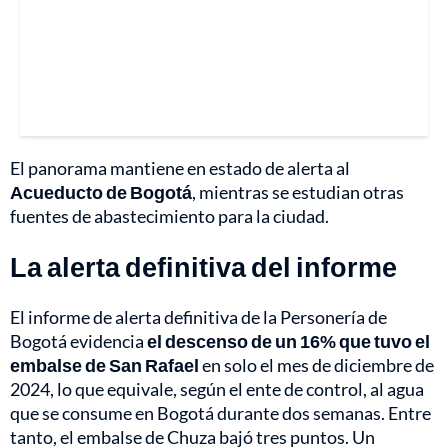
El panorama mantiene en estado de alerta al
Acueducto de Bogotá
, mientras se estudian otras
fuentes de abastecimiento para la ciudad.
La alerta definitiva del informe
El informe de alerta definitiva de la Personería de
Bogotá evidencia
el descenso de un 16% que tuvo el
embalse de San Rafael
en solo el mes de diciembre de
2024, lo que equivale, según el ente de control, al agua
que se consume en Bogotá durante dos semanas. Entre
tanto, el embalse de Chuza bajó tres puntos. Un