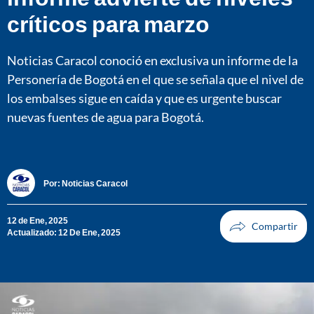
críticos para marzo
Noticias Caracol conoció en exclusiva un informe de la
Personería de Bogotá en el que se señala que el nivel de
los embalses sigue en caída y que es urgente buscar
nuevas fuentes de agua para Bogotá.
Por:
Noticias Caracol
12 de Ene, 2025
Actualizado: 12 De Ene, 2025