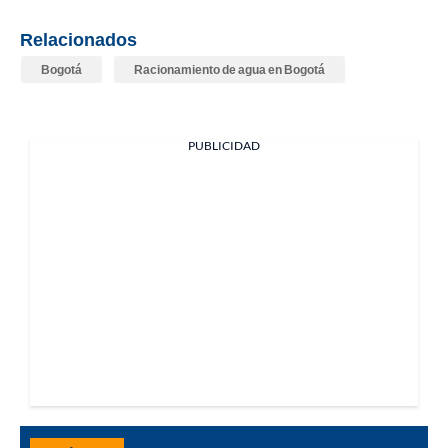
Relacionados
Bogotá
Racionamiento de agua en Bogotá
PUBLICIDAD