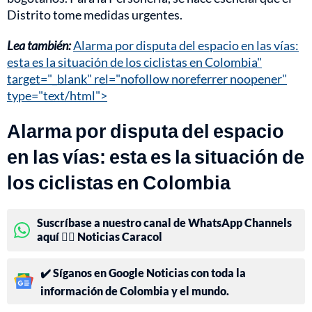
Distrito tome medidas urgentes.
Lea también:
Alarma por disputa del espacio en las vías:
esta es la situación de los ciclistas en Colombia"
target="_blank" rel="nofollow noreferrer noopener"
type="text/html">
Alarma por disputa del espacio
en las vías: esta es la situación de
los ciclistas en Colombia
Suscríbase a nuestro canal de WhatsApp Channels
aquí 👉🏻 Noticias Caracol
✔️ Síganos en Google Noticias con toda la
información de Colombia y el mundo.