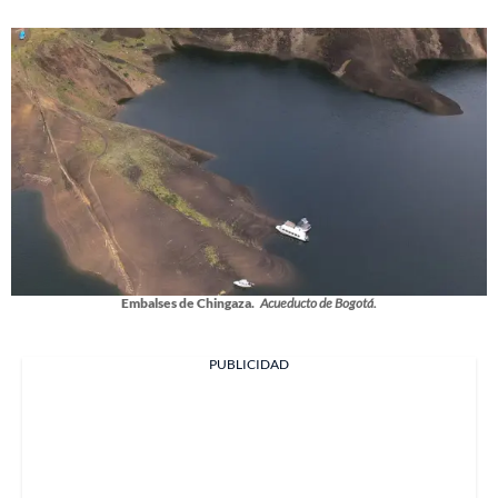
Embalses de Chingaza.
Acueducto de Bogotá.
PUBLICIDAD