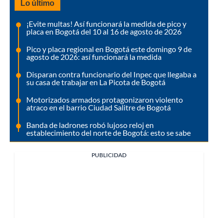
Lo último
¡Evite multas! Así funcionará la medida de pico y
placa en Bogotá del 10 al 16 de agosto de 2026
Pico y placa regional en Bogotá este domingo 9 de
agosto de 2026: así funcionará la medida
Disparan contra funcionario del Inpec que llegaba a
su casa de trabajar en La Picota de Bogotá
Motorizados armados protagonizaron violento
atraco en el barrio Ciudad Salitre de Bogotá
Banda de ladrones robó lujoso reloj en
establecimiento del norte de Bogotá: esto se sabe
PUBLICIDAD