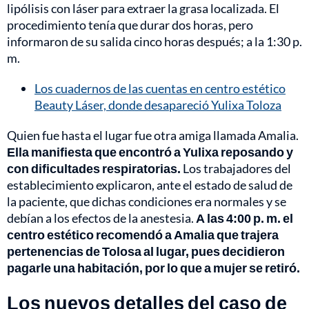
lipólisis con láser para extraer la grasa localizada. El
procedimiento tenía que durar dos horas, pero
informaron de su salida cinco horas después; a la 1:30 p.
m.
Los cuadernos de las cuentas en centro estético
Beauty Láser, donde desapareció Yulixa Toloza
Quien fue hasta el lugar fue otra amiga llamada Amalia.
Ella manifiesta que encontró a Yulixa reposando y
con dificultades respiratorias.
Los trabajadores del
establecimiento explicaron, ante el estado de salud de
la paciente, que dichas condiciones era normales y se
debían a los efectos de la anestesia.
A las 4:00 p. m. el
centro estético recomendó a Amalia que trajera
pertenencias de Tolosa al lugar, pues decidieron
pagarle una habitación, por lo que a mujer se retiró.
Los nuevos detalles del caso de