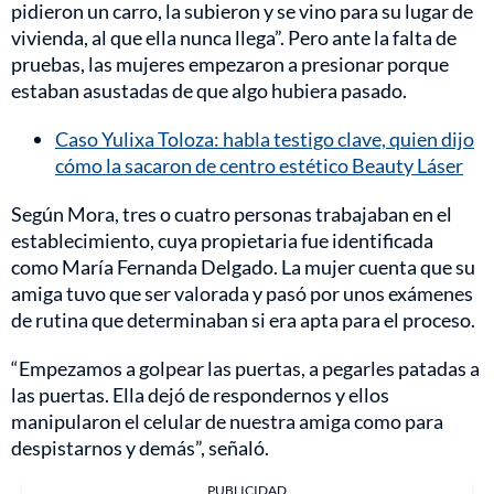
pidieron un carro, la subieron y se vino para su lugar de
vivienda, al que ella nunca llega”. Pero ante la falta de
pruebas, las mujeres empezaron a presionar porque
estaban asustadas de que algo hubiera pasado.
Caso Yulixa Toloza: habla testigo clave, quien dijo
cómo la sacaron de centro estético Beauty Láser
Según Mora, tres o cuatro personas trabajaban en el
establecimiento, cuya propietaria fue identificada
como María Fernanda Delgado. La mujer cuenta que su
amiga tuvo que ser valorada y pasó por unos exámenes
de rutina que determinaban si era apta para el proceso.
“Empezamos a golpear las puertas, a pegarles patadas a
las puertas. Ella dejó de respondernos y ellos
manipularon el celular de nuestra amiga como para
despistarnos y demás”, señaló.
PUBLICIDAD