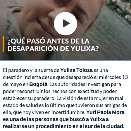
El paradero y la suerte de
Yulixa Toloza
es una
cuestión incierta desde que desapareció el miércoles 13
de mayo en
Bogotá
. Las autoridades investigan para
poder reconstruir los hechos con exactitud y poder
establecer su paradero. La visión de esta mujer en mal
estado de salud es lo último que tuvieron sus amigas de
ella, que hoy viven en incertidumbre.
Yuri Paola Mora
es una de las personas que buscó a Yulixa a
realizarse un procedimiento en el sur de la ciudad.