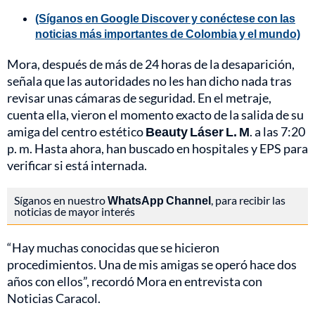
(Síganos en Google Discover y conéctese con las
noticias más importantes de Colombia y el mundo)
Mora, después de más de 24 horas de la desaparición,
señala que las autoridades no les han dicho nada tras
revisar unas cámaras de seguridad. En el metraje,
cuenta ella, vieron el momento exacto de la salida de su
amiga del centro estético
Beauty Láser L. M
. a las 7:20
p. m. Hasta ahora, han buscado en hospitales y EPS para
verificar si está internada.
Síganos en nuestro
WhatsApp Channel
, para recibir las
noticias de mayor interés
“Hay muchas conocidas que se hicieron
procedimientos. Una de mis amigas se operó hace dos
años con ellos”, recordó Mora en entrevista con
Noticias Caracol.