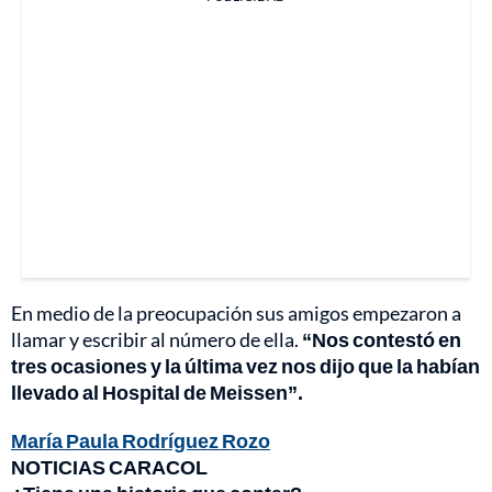
En medio de la preocupación sus amigos empezaron a
llamar y escribir al número de ella.
“Nos contestó en
tres ocasiones y la última vez nos dijo que la habían
llevado al Hospital de Meissen”.
María Paula Rodríguez Rozo
NOTICIAS CARACOL