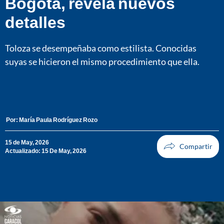
Bogotá, revela nuevos
detalles
Toloza se desempeñaba como estilista. Conocidas
suyas se hicieron el mismo procedimiento que ella.
Por:
María Paula Rodríguez Rozo
15 de May, 2026
Actualizado: 15 De May, 2026