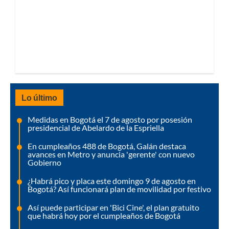
Lo último
Medidas en Bogotá el 7 de agosto por posesión
presidencial de Abelardo de la Espriella
En cumpleaños 488 de Bogotá, Galán destaca
avances en Metro y anuncia 'gerente' con nuevo
Gobierno
¿Habrá pico y placa este domingo 9 de agosto en
Bogotá? Así funcionará plan de movilidad por festivo
Así puede participar en 'Bici Cine', el plan gratuito
que habrá hoy por el cumpleaños de Bogotá