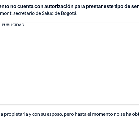
nto no cuenta con autorización para prestar este tipo de ser
mont, secretario de Salud de Bogotá.
PUBLICIDAD
la propietaria y con su esposo, pero hasta el momento no se ha ob