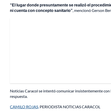
“El lugar donde presuntamente se realizó el procedimie
ni cuenta con concepto sanitario”
, mencionó Gerson Ber
Noticias Caracol se intentó comunicar insistentemente con 
respuesta.
CAMILO ROJAS,
PERIODISTA NOTICIAS CARACOL