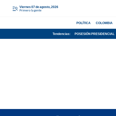
viernes 07 de agosto, 2026
Primero la gente
POLÍTICA
COLOMBIA
Tendencias:
POSESIÓN PRESIDENCIAL