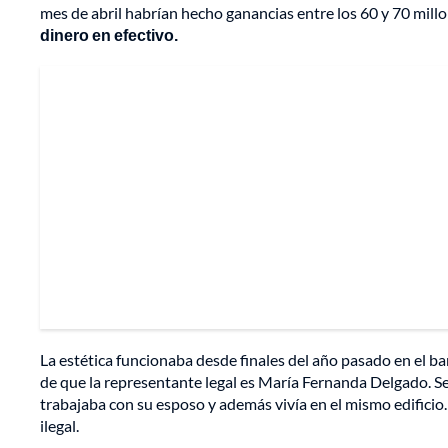
mes de abril habrían hecho ganancias entre los 60 y 70 mill
dinero en efectivo.
La estética funcionaba desde finales del año pasado en el ba
de que la representante legal es María Fernanda Delgado. 
trabajaba con su esposo y además vivía en el mismo edificio.
ilegal.