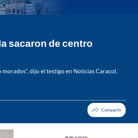
 la sacaron de centro
morados”, dijo el testigo en Noticias Caracol.
PUBLICIDAD