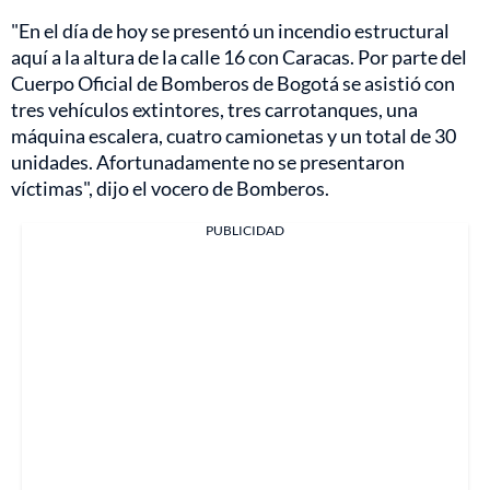
"En el día de hoy se presentó un incendio estructural
aquí a la altura de la calle 16 con Caracas. Por parte del
Cuerpo Oficial de Bomberos de Bogotá se asistió con
tres vehículos extintores, tres carrotanques, una
máquina escalera, cuatro camionetas y un total de 30
unidades. Afortunadamente no se presentaron
víctimas", dijo el vocero de Bomberos.
PUBLICIDAD