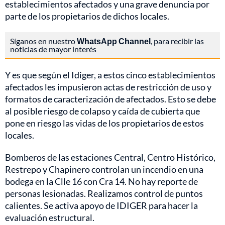
establecimientos afectados y una grave denuncia por
parte de los propietarios de dichos locales.
Síganos en nuestro
WhatsApp Channel
, para recibir las
noticias de mayor interés
Y es que según el Idiger, a estos cinco establecimientos
afectados les impusieron actas de restricción de uso y
formatos de caracterización de afectados. Esto se debe
al posible riesgo de colapso y caída de cubierta que
pone en riesgo las vidas de los propietarios de estos
locales.
Bomberos de las estaciones Central, Centro Histórico,
Restrepo y Chapinero controlan un incendio en una
bodega en la Clle 16 con Cra 14. No hay reporte de
personas lesionadas. Realizamos control de puntos
calientes. Se activa apoyo de IDIGER para hacer la
evaluación estructural.