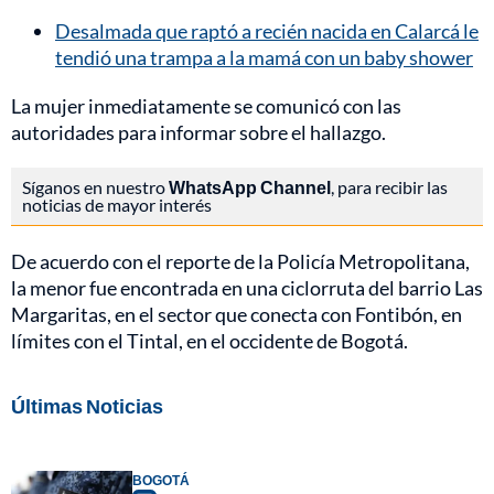
Desalmada que raptó a recién nacida en Calarcá le
tendió una trampa a la mamá con un baby shower
La mujer inmediatamente se comunicó con las
autoridades para informar sobre el hallazgo.
Síganos en nuestro
WhatsApp Channel
, para recibir las
noticias de mayor interés
De acuerdo con el reporte de la Policía Metropolitana,
la menor fue encontrada en una ciclorruta del barrio Las
Margaritas, en el sector que conecta con Fontibón, en
límites con el Tintal, en el occidente de Bogotá.
Últimas Noticias
BOGOTÁ