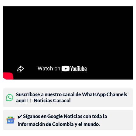
Suscríbase a nuestro canal de WhatsApp Channels
aquí 👉🏻 Noticias Caracol
✔️ Síganos en Google Noticias con toda la
información de Colombia y el mundo.