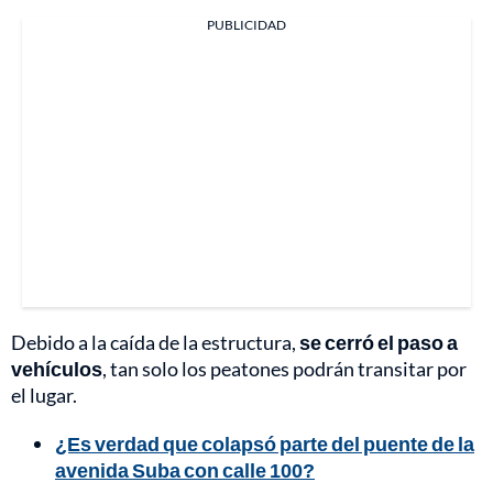
PUBLICIDAD
Debido a la caída de la estructura,
se cerró el paso a
vehículos
, tan solo los peatones podrán transitar por
el lugar.
¿Es verdad que colapsó parte del puente de la
avenida Suba con calle 100?