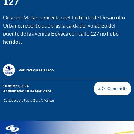
127
Orlando Molano, director del Instituto de Desarrollo
Urbano, reportó que tras la caída del voladizo del
puente de la avenida Boyacá con calle 127 no hubo
heridos.
Por:
Noticias Caracol
10 de Mar, 2024
Actualizado: 10 De Mar, 2024
Editado por:
Paula García Vargas