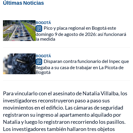
Últimas Noticias
BOGOTÁ
Pico y placa regional en Bogotá este
domingo 9 de agosto de 2026: así funcionará
la medida
BOGOTÁ
Disparan contra funcionario del Inpec que
llegaba a su casa de trabajar en La Picota de
Bogotá
Para vincularlo con el asesinato de Natalia Villalba, los
investigadores reconstruyeron paso a paso sus
movimientos en el edificio. Las cámaras de seguridad
registraron su ingreso al apartamento alquilado por
Natalia y luego lo registraron recorriendo los pasillos.
Los investigadores también hallaron tres objetos