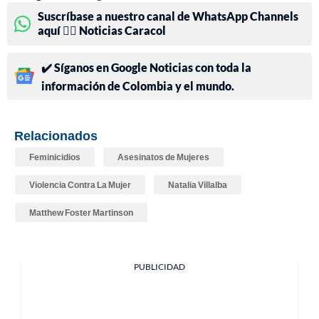
Suscríbase a nuestro canal de WhatsApp Channels
aquí 👉🏻 Noticias Caracol
✔️ Síganos en Google Noticias con toda la
información de Colombia y el mundo.
Relacionados
Feminicidios
Asesinatos de Mujeres
Violencia Contra La Mujer
Natalia Villalba
Matthew Foster Martinson
PUBLICIDAD