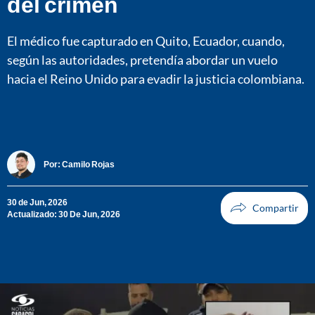
del crimen
El médico fue capturado en Quito, Ecuador, cuando,
según las autoridades, pretendía abordar un vuelo
hacia el Reino Unido para evadir la justicia colombiana.
Por:
Camilo Rojas
30 de Jun, 2026
Actualizado: 30 De Jun, 2026