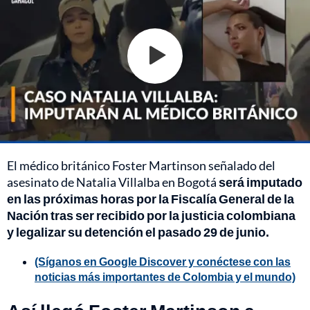
El médico británico Foster Martinson señalado del
asesinato de Natalia Villalba en Bogotá
será imputado
en las próximas horas por la Fiscalía General de la
Nación tras ser recibido por la justicia colombiana
y legalizar su detención el pasado 29 de junio.
(Síganos en Google Discover y conéctese con las
noticias más importantes de Colombia y el mundo)