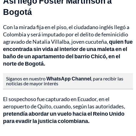
Así llegó Foster Martinson a
Bogotá
Con la mirada fija en el piso, el ciudadano inglés llegó a
Colombia y será imputado por el delito de feminicidio
agravado de Natalia Villalba, joven cucuteña,
quien fue
encontrada sin vida al interior de una maleta en el
baño de un apartamento del barrio Chicó, en el
norte de Bogotá.
Síganos en nuestro
WhatsApp Channel
, para recibir las
noticias de mayor interés
El sospechoso fue capturado en Ecuador, en el
aeropuerto de Quito, cuando, según las autoridades,
pretendía abordar un vuelo hacia el Reino Unido
para evadir la justicia colombiana.