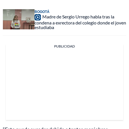
BOGOTÁ
Madre de Sergio Urrego habla tras la
condena a exrectora del colegio donde el joven
estudiaba
PUBLICIDAD