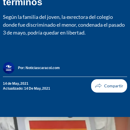
términos
Según la familia del joven, la exrectora del colegio
donde fue discriminado el menor, condenada el pasado
3 de mayo, podría quedar en libertad.
Por:
Noticiascaracol.com
14 de May, 2021
Actualizado: 14 De May, 2021