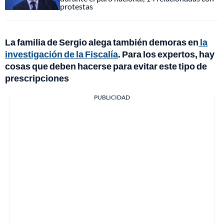
protestas
La familia de Sergio alega también demoras en
la
investigación de la Fiscalía
. Para los expertos, hay
cosas que deben hacerse para evitar este tipo de
prescripciones
PUBLICIDAD