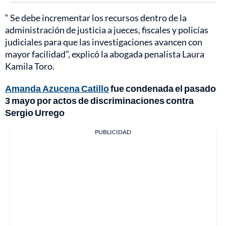
“ Se debe incrementar los recursos dentro de la
administración de justicia a jueces, fiscales y policías
judiciales para que las investigaciones avancen con
mayor facilidad”, explicó la abogada penalista Laura
Kamila Toro.
Amanda Azucena Catillo
fue condenada el pasado
3 mayo por actos de discriminaciones contra
Sergio Urrego
PUBLICIDAD