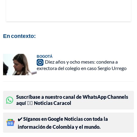
En contexto:
BOGOTÁ
Diez años y ocho meses: condena a
exrectora del colegio en caso Sergio Urrego
Suscríbase a nuestro canal de WhatsApp Channels
aquí 👉🏻 Noticias Caracol
✔️ Síganos en Google Noticias con toda la
información de Colombia y el mundo.