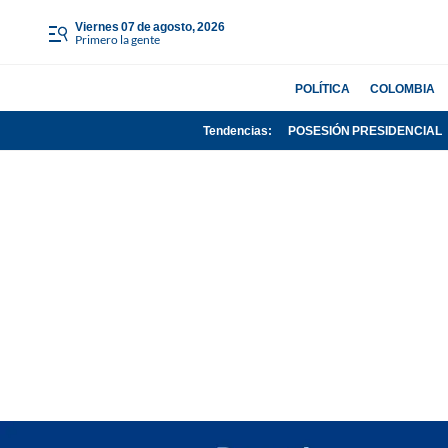
viernes 07 de agosto, 2026
Primero la gente
POLÍTICA
COLOMBIA
Tendencias:
POSESIÓN PRESIDENCIAL