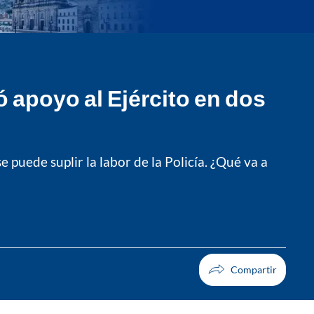
ó apoyo al Ejército en dos
puede suplir la labor de la Policía. ¿Qué va a