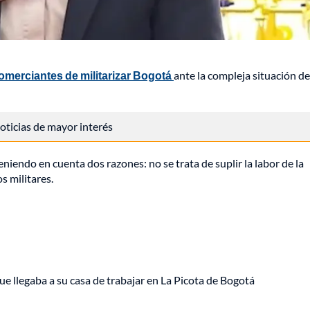
comerciantes de militarizar Bogotá
ante la compleja situación de
 noticias de mayor interés
teniendo en cuenta dos razones: no se trata de suplir la labor de la
s militares.
ue llegaba a su casa de trabajar en La Picota de Bogotá