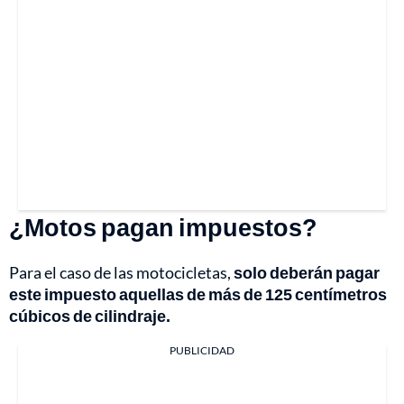
¿Motos pagan impuestos?
Para el caso de las motocicletas,
solo deberán pagar
este impuesto aquellas de más de 125 centímetros
cúbicos de cilindraje.
PUBLICIDAD