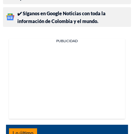
✔️ Síganos en Google Noticias con toda la
información de Colombia y el mundo.
PUBLICIDAD
Lo último