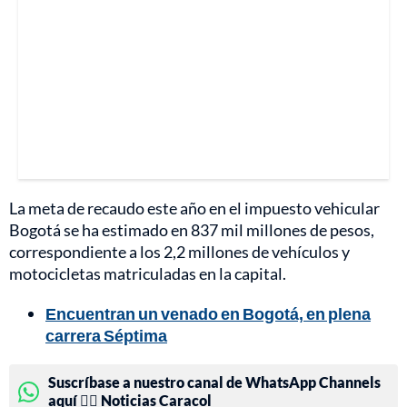
La meta de recaudo este año en el impuesto vehicular
Bogotá se ha estimado en 837 mil millones de pesos,
correspondiente a los 2,2 millones de vehículos y
motocicletas matriculadas en la capital.
Encuentran un venado en Bogotá, en plena
carrera Séptima
Suscríbase a nuestro canal de WhatsApp Channels
aquí 👉🏻 Noticias Caracol