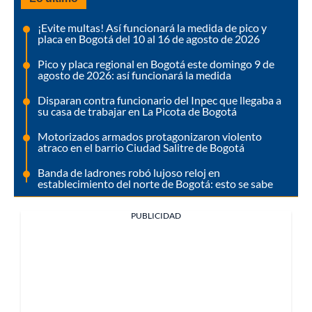
¡Evite multas! Así funcionará la medida de pico y
placa en Bogotá del 10 al 16 de agosto de 2026
Pico y placa regional en Bogotá este domingo 9 de
agosto de 2026: así funcionará la medida
Disparan contra funcionario del Inpec que llegaba a
su casa de trabajar en La Picota de Bogotá
Motorizados armados protagonizaron violento
atraco en el barrio Ciudad Salitre de Bogotá
Banda de ladrones robó lujoso reloj en
establecimiento del norte de Bogotá: esto se sabe
PUBLICIDAD