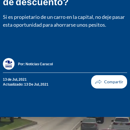
de descuento?
Si es propietario de un carro en la capital, no deje pasar
esta oportunidad para ahorrarse unos pesitos.
Por:
Noticias Caracol
13 de Jul, 2021
Actualizado: 13 De Jul, 2021