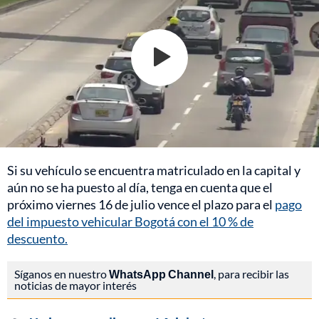
Si su vehículo se encuentra matriculado en la capital y
aún no se ha puesto al día, tenga en cuenta que el
próximo viernes 16 de julio vence el plazo para el
pago
del impuesto vehicular Bogotá con el 10 % de
descuento.
Síganos en nuestro
WhatsApp Channel
, para recibir las
noticias de mayor interés