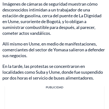
Imágenes de cámaras de seguridad muestran cómo
desconocidos intimidan a un trabajador de una
estación de gasolina, cerca del puente de La Dignidad
en Usme, suroriente de Bogotá, y lo obligan a
suministrar combustible para después, al parecer,
cometer actos vandálicos.
Allí mismo en Usme, en medio de manifestaciones,
comerciantes del sector de Yomasa salieron a defender
sus negocios.
En la tarde, las protestas se concentraron en
localidades como Suba y Usme, donde fue suspendido
por dos horas el servicio de buses alimentadores.
PUBLICIDAD