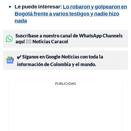
Le puede interesar:
Lo robaron y golpearon en
Bogotá frente a varios testigos y nadie hizo
nada
Suscríbase a nuestro canal de WhatsApp Channels
aquí 👉🏻 Noticias Caracol
✔️ Síganos en Google Noticias con toda la
información de Colombia y el mundo.
PUBLICIDAD