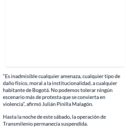
“Es inadmisible cualquier amenaza, cualquier tipo de
daño físico, moral a la institucionalidad, a cualquier
habitante de Bogotá. No podemos tolerar ningún
escenario más de protesta que se convierta en
violencia”, afirmó Julián Pinilla Malagón.
Hasta la noche de este sábado, la operación de
Transmilenio permanecía suspendida.