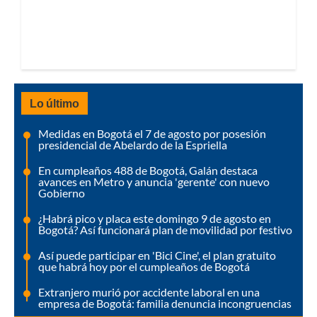
Lo último
Medidas en Bogotá el 7 de agosto por posesión
presidencial de Abelardo de la Espriella
En cumpleaños 488 de Bogotá, Galán destaca
avances en Metro y anuncia 'gerente' con nuevo
Gobierno
¿Habrá pico y placa este domingo 9 de agosto en
Bogotá? Así funcionará plan de movilidad por festivo
Así puede participar en 'Bici Cine', el plan gratuito
que habrá hoy por el cumpleaños de Bogotá
Extranjero murió por accidente laboral en una
empresa de Bogotá: familia denuncia incongruencias