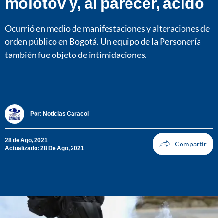
molotov y, al parecer, ácido
Ocurrió en medio de manifestaciones y alteraciones de
orden público en Bogotá. Un equipo de la Personería
también fue objeto de intimidaciones.
Por:
Noticias Caracol
28 de Ago, 2021
Actualizado: 28 De Ago, 2021