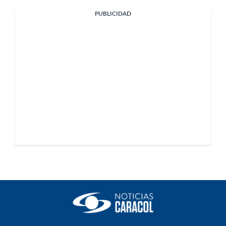
PUBLICIDAD