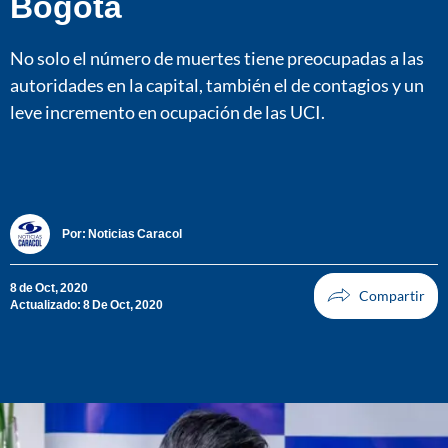
Bogotá
No solo el número de muertes tiene preocupadas a las
autoridades en la capital, también el de contagios y un
leve incremento en ocupación de las UCI.
Por:
Noticias Caracol
8 de Oct, 2020
Actualizado: 8 De Oct, 2020