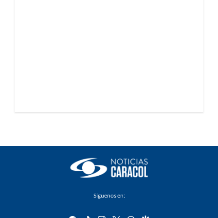
Síguenos en: