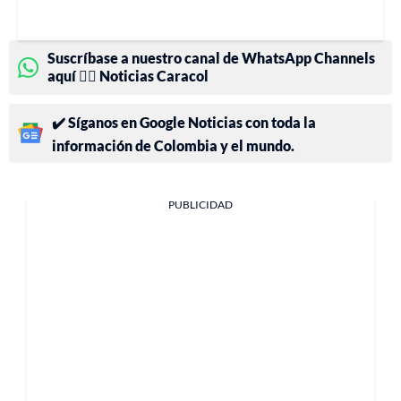
Suscríbase a nuestro canal de WhatsApp Channels
aquí 👉🏻 Noticias Caracol
✔️ Síganos en Google Noticias con toda la
información de Colombia y el mundo.
PUBLICIDAD