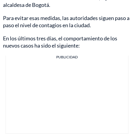
alcaldesa de Bogotá.
Para evitar esas medidas, las autoridades siguen paso a
paso el nivel de contagios en la ciudad.
En los últimos tres días, el comportamiento de los
nuevos casos ha sido el siguiente:
PUBLICIDAD