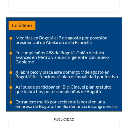
Lo último
Medidas en Bogotá el 7 de agosto por posesión
presidencial de Abelardo de la Espriella
En cumpleaños 488 de Bogotá, Galán destaca
avances en Metro y anuncia 'gerente' con nuevo
Gobierno
¿Habrá pico y placa este domingo 9 de agosto en
Bogotá? Así funcionará plan de movilidad por festivo
Así puede participar en 'Bici Cine', el plan gratuito
que habrá hoy por el cumpleaños de Bogotá
Extranjero murió por accidente laboral en una
empresa de Bogotá: familia denuncia incongruencias
PUBLICIDAD