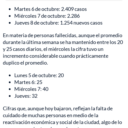
Martes 6 de octubre: 2.409 casos
Miércoles 7 de octubre: 2.286
Jueves 8 de octubre: 1.254 nuevos casos
En materia de personas fallecidas, aunque el promedio
durante la última semana se ha mantenido entre los 20
y 25 casos diarios, el miércoles la cifra tuvo un
incremento considerable cuando prácticamente
duplico el promedio.
Lunes 5 de octubre: 20
Martes 6: 25
Miércoles 7: 40
Jueves: 32
Cifras que, aunque hoy bajaron, reflejan la falta de
cuidado de muchas personas en medio de la
reactivación económica y social de la ciudad, algo de lo