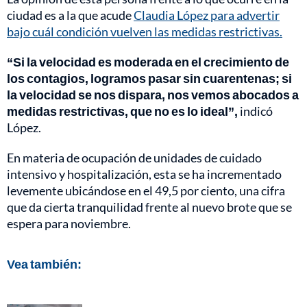
ciudad es a la que acude
Claudia López para advertir
bajo cuál condición vuelven las medidas restrictivas.
“Si la velocidad es moderada en el crecimiento de
los contagios, logramos pasar sin cuarentenas; si
la velocidad se nos dispara, nos vemos abocados a
medidas restrictivas, que no es lo ideal”,
indicó
López.
En materia de ocupación de unidades de cuidado
intensivo y hospitalización, esta se ha incrementado
levemente ubicándose en el 49,5 por ciento, una cifra
que da cierta tranquilidad frente al nuevo brote que se
espera para noviembre.
Vea también: