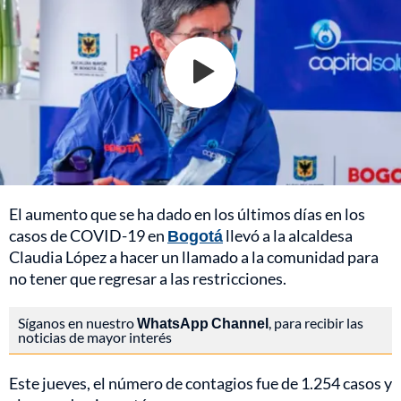
El aumento que se ha dado en los últimos días en los
casos de COVID-19 en
Bogotá
llevó a la alcaldesa
Claudia López a hacer un llamado a la comunidad para
no tener que regresar a las restricciones.
Síganos en nuestro
WhatsApp Channel
, para recibir las
noticias de mayor interés
Este jueves, el número de contagios fue de 1.254 casos y