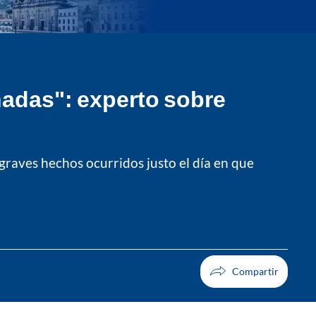
hadas": experto sobre
graves hechos ocurridos justo el día en que