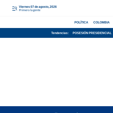
viernes 07 de agosto, 2026
Primero la gente
POLÍTICA
COLOMBIA
Tendencias:
POSESIÓN PRESIDENCIAL