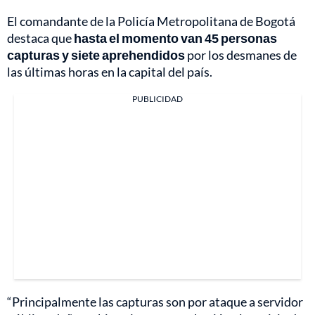
El comandante de la Policía Metropolitana de Bogotá
destaca que
hasta el momento van 45 personas
capturas y siete aprehendidos
por los desmanes de
las últimas horas en la capital del país.
PUBLICIDAD
“Principalmente las capturas son por ataque a servidor