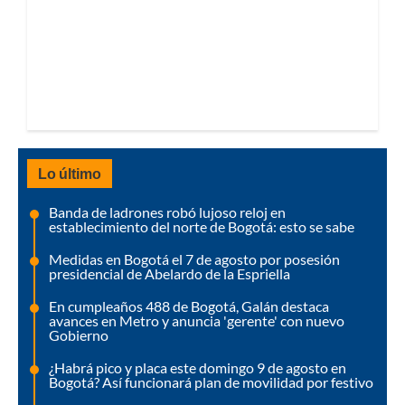
Lo último
Banda de ladrones robó lujoso reloj en
establecimiento del norte de Bogotá: esto se sabe
Medidas en Bogotá el 7 de agosto por posesión
presidencial de Abelardo de la Espriella
En cumpleaños 488 de Bogotá, Galán destaca
avances en Metro y anuncia 'gerente' con nuevo
Gobierno
¿Habrá pico y placa este domingo 9 de agosto en
Bogotá? Así funcionará plan de movilidad por festivo