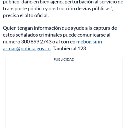
público, daño en bien ajeno, perturbación al servicio de
transporte público y obstrucción de vías públicas”,
precisa el alto oficial.
Quien tengan información que ayude a la captura de
estos señalados criminales puede comunicarse al
número 300 899 2743 o al correo
mebog.sijin-
armar@policia.gov.co
. También al 123.
PUBLICIDAD