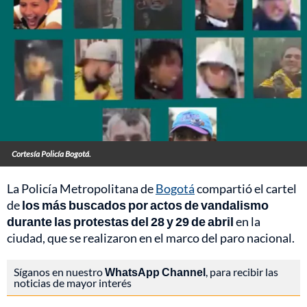
Cortesía Policía Bogotá.
La Policía Metropolitana de
Bogotá
compartió el cartel
de
los más buscados por actos de vandalismo
durante las protestas del 28 y 29 de abril
en la
ciudad, que se realizaron en el marco del paro nacional.
Síganos en nuestro
WhatsApp Channel
, para recibir las
noticias de mayor interés