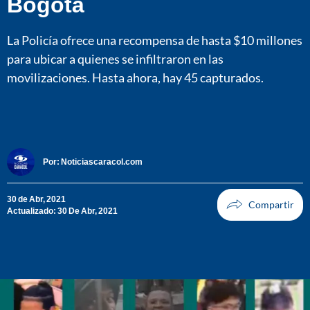
Bogotá
La Policía ofrece una recompensa de hasta $10 millones
para ubicar a quienes se infiltraron en las
movilizaciones. Hasta ahora, hay 45 capturados.
Por:
Noticiascaracol.com
30 de Abr, 2021
Actualizado: 30 De Abr, 2021