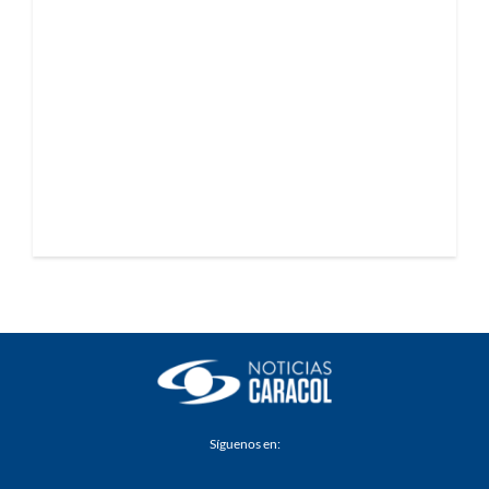
Síguenos en: