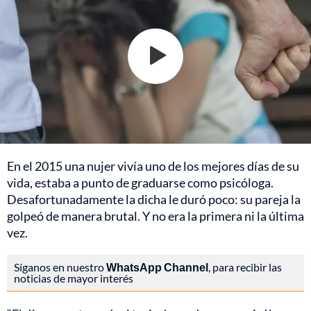
En el 2015 una nujer vivía uno de los mejores días de su
vida, estaba a punto de graduarse como psicóloga.
Desafortunadamente la dicha le duró poco: su pareja la
golpeó de manera brutal. Y no era la primera ni la última
vez.
Síganos en nuestro
WhatsApp Channel
, para recibir las
noticias de mayor interés