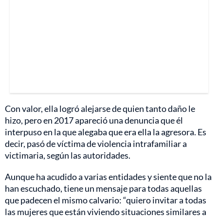
Con valor, ella logró alejarse de quien tanto daño le
hizo, pero en 2017 apareció una denuncia que él
interpuso en la que alegaba que era ella la agresora. Es
decir, pasó de víctima de violencia intrafamiliar a
victimaria, según las autoridades.
Aunque ha acudido a varias entidades y siente que no la
han escuchado, tiene un mensaje para todas aquellas
que padecen el mismo calvario: “quiero invitar a todas
las mujeres que están viviendo situaciones similares a