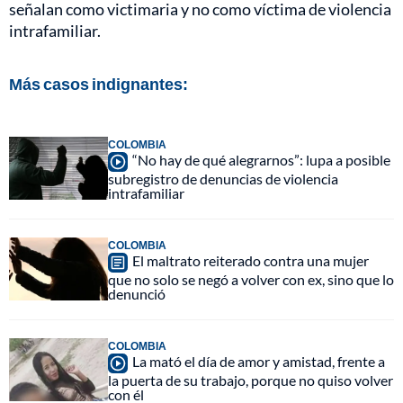
señalan como victimaria y no como víctima de violencia
intrafamiliar.
Más casos indignantes:
COLOMBIA
“No hay de qué alegrarnos”: lupa a posible
subregistro de denuncias de violencia
intrafamiliar
COLOMBIA
El maltrato reiterado contra una mujer
que no solo se negó a volver con ex, sino que lo
denunció
COLOMBIA
La mató el día de amor y amistad, frente a
la puerta de su trabajo, porque no quiso volver
con él