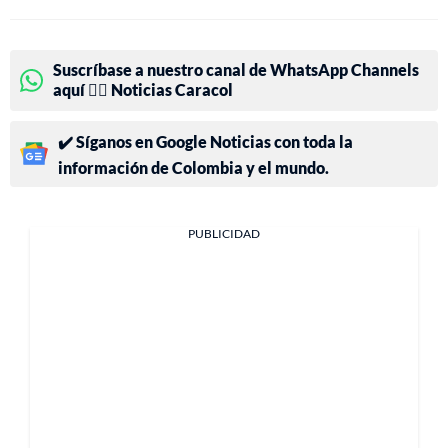
Suscríbase a nuestro canal de WhatsApp Channels
aquí 👉🏻 Noticias Caracol
✔️ Síganos en Google Noticias con toda la
información de Colombia y el mundo.
PUBLICIDAD