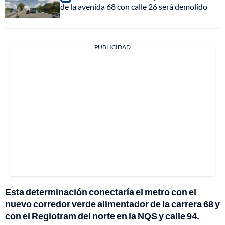
de la avenida 68 con calle 26 será demolido
PUBLICIDAD
Esta determinación conectaría el metro con el
nuevo corredor verde alimentador de la carrera 68 y
con el Regiotram del norte en la NQS y calle 94.