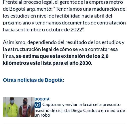
Frente al proceso legal, el gerente de la empresa metro
de Bogotá argumentó: “Tendríamos una maduración de
los estudios en nivel de factibilidad hacía abril del
próximo año y tendríamos documentos de contratación
hacía septiembre u octubre de 2022”.
Asimismo, dependiendo del resultado de los estudios y
la estructuración legal de cómo se va a contratar esa
línea,
se estima que esta extensión de los 2,8
kilómetros este lista para el año 2030.
Otras noticias de Bogotá:
BOGOTÁ
Capturan y envían a la cárcel a presunto
asesino de ciclista Diego Cardozo en medio de
un robo