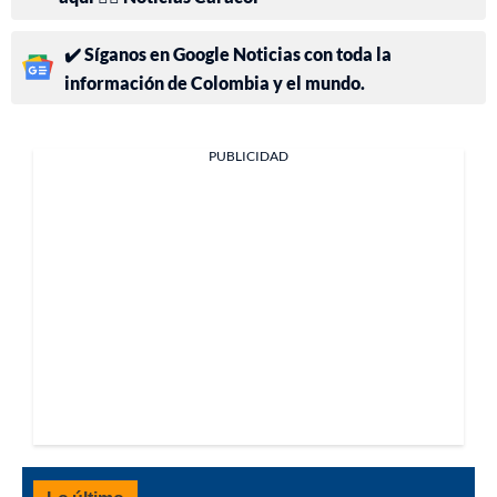
✔️ Síganos en Google Noticias con toda la
información de Colombia y el mundo.
PUBLICIDAD