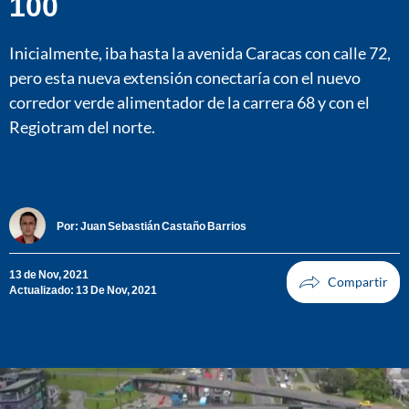
100
Inicialmente, iba hasta la avenida Caracas con calle 72,
pero esta nueva extensión conectaría con el nuevo
corredor verde alimentador de la carrera 68 y con el
Regiotram del norte.
Por:
Juan Sebastián Castaño Barrios
13 de Nov, 2021
Actualizado: 13 De Nov, 2021