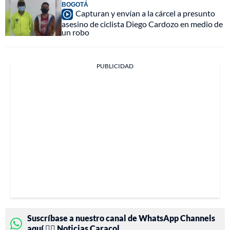
BOGOTÁ
Capturan y envían a la cárcel a presunto
asesino de ciclista Diego Cardozo en medio de
un robo
PUBLICIDAD
Suscríbase a nuestro canal de WhatsApp Channels
aquí 👉🏻 Noticias Caracol