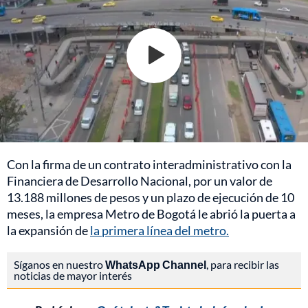
Con la firma de un contrato interadministrativo con la
Financiera de Desarrollo Nacional, por un valor de
13.188 millones de pesos y un plazo de ejecución de 10
meses, la empresa Metro de Bogotá le abrió la puerta a
la expansión de
la primera línea del metro.
Síganos en nuestro
WhatsApp Channel
, para recibir las
noticias de mayor interés