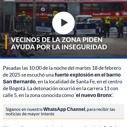
Pasadas las 10:00 de la noche del martes 18 de febrero
de 2025 se escuchó una
fuerte explosión en el barrio
San Bernardo
, en la localidad de Santa Fe, en el centro
de Bogotá. La detonación ocurrió en la carrera 11 con
calle 5, en la zona conocida como ‘
el nuevo Bronx
’.
Síganos en nuestro
WhatsApp Channel
, para recibir las
noticias de mayor interés