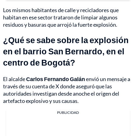
Los mismos habitantes de calle y recicladores que
habitan en ese sector trataron de limpiar algunos
residuos y basuras que arrojó la fuerte explosión.
¿Qué se sabe sobre la explosión
en el barrio San Bernardo, en el
centro de Bogotá?
El alcalde
Carlos Fernando Galán
envió un mensaje a
través de su cuenta de X donde aseguró que las
autoridades investigan desde anoche el origen del
artefacto explosivo y sus causas.
PUBLICIDAD