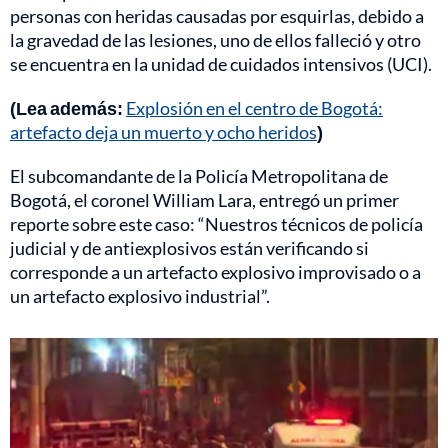
personas con heridas causadas por esquirlas, debido a
la gravedad de las lesiones, uno de ellos falleció y otro
se encuentra en la unidad de cuidados intensivos (UCI).
(Lea además:
Explosión en el centro de Bogotá:
artefacto deja un muerto y ocho heridos
)
El subcomandante de la Policía Metropolitana de
Bogotá, el coronel William Lara, entregó un primer
reporte sobre este caso: “Nuestros técnicos de policía
judicial y de antiexplosivos están verificando si
corresponde a un artefacto explosivo improvisado o a
un artefacto explosivo industrial”.