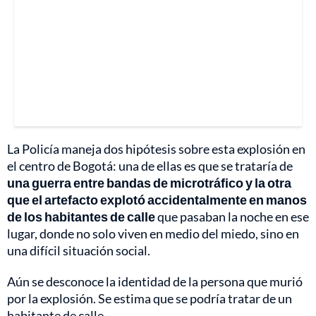
La Policía maneja dos hipótesis sobre esta explosión en
el centro de Bogotá: una de ellas es que se trataría de
una guerra entre bandas de microtráfico y la otra
que el artefacto explotó accidentalmente en manos
de los habitantes de calle
que pasaban la noche en ese
lugar, donde no solo viven en medio del miedo, sino en
una difícil situación social.
Aún se desconoce la identidad de la persona que murió
por la explosión. Se estima que se podría tratar de un
habitante de calle.