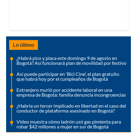
Lo último
¿Habrá pico y placa este domingo 9 de agosto en
Bogotá? Así funcionará plan de movilidad por festivo
Así puede participar en 'Bici Cine', el plan gratuito
que habrá hoy por el cumpleaños de Bogotá
Extranjero murió por accidente laboral en una
empresa de Bogotá: familia denuncia incongruencias
¿Habría un tercer implicado en libertad en el caso del
conductor de plataforma asesinado en Bogotá?
Video muestra cómo ladrón usó gas pimienta para
robar $42 millones a mujer en sur de Bogotá