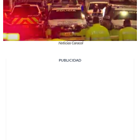
Noticias Caracol
PUBLICIDAD