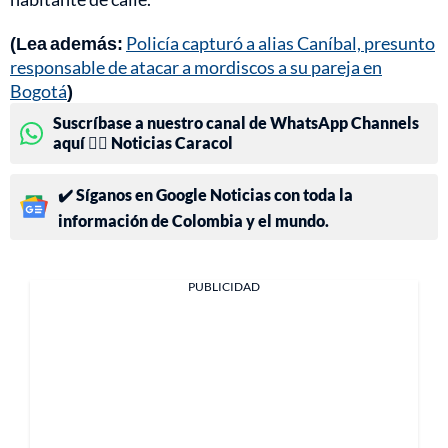
(Lea además:
Policía capturó a alias Caníbal, presunto
responsable de atacar a mordiscos a su pareja en
Bogotá
)
Suscríbase a nuestro canal de WhatsApp Channels
aquí 👉🏻 Noticias Caracol
✔️ Síganos en Google Noticias con toda la
información de Colombia y el mundo.
PUBLICIDAD