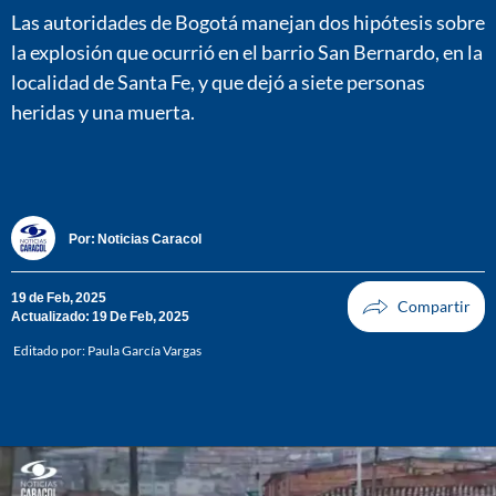
Las autoridades de Bogotá manejan dos hipótesis sobre
la explosión que ocurrió en el barrio San Bernardo, en la
localidad de Santa Fe, y que dejó a siete personas
heridas y una muerta.
Por:
Noticias Caracol
19 de Feb, 2025
Actualizado: 19 De Feb, 2025
Editado por:
Paula García Vargas