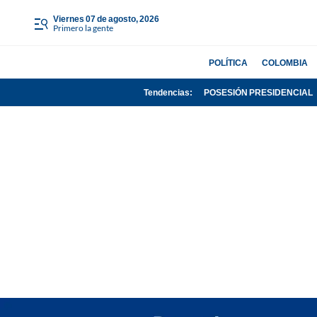
viernes 07 de agosto, 2026
Primero la gente
POLÍTICA
COLOMBIA
Tendencias:
POSESIÓN PRESIDENCIAL