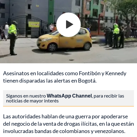
Asesinatos en localidades como Fontibón y Kennedy
tienen disparadas las alertas en Bogotá.
Síganos en nuestro
WhatsApp Channel
, para recibir las
noticias de mayor interés
Las autoridades hablan de una guerra por apoderarse
del negocio de la venta de drogas ilícitas, en la que están
involucradas bandas de colombianos y venezolanos.