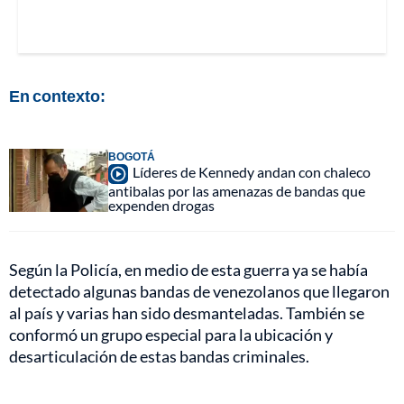
En contexto:
BOGOTÁ
Líderes de Kennedy andan con chaleco
antibalas por las amenazas de bandas que
expenden drogas
Según la Policía, en medio de esta guerra ya se había
detectado algunas bandas de venezolanos que llegaron
al país y varias han sido desmanteladas. También se
conformó un grupo especial para la ubicación y
desarticulación de estas bandas criminales.