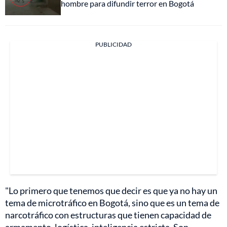
hombre para difundir terror en Bogotá
PUBLICIDAD
"Lo primero que tenemos que decir es que ya no hay un
tema de microtráfico en Bogotá, sino que es un tema de
narcotráfico con estructuras que tienen capacidad de
armamento, logística, inteligencia estricta. Son