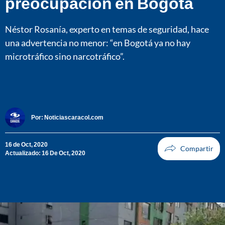
preocupación en Bogotá
Néstor Rosanía, experto en temas de seguridad, hace
una advertencia no menor: “en Bogotá ya no hay
microtráfico sino narcotráfico”.
Por:
Noticiascaracol.com
16 de Oct, 2020
Actualizado: 16 De Oct, 2020