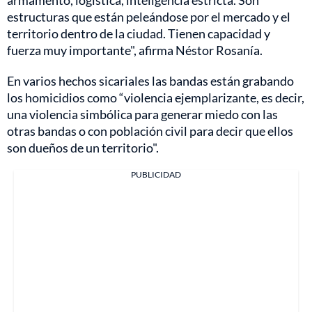
estructuras que están peleándose por el mercado y el
territorio dentro de la ciudad. Tienen capacidad y
fuerza muy importante", afirma Néstor Rosanía.
En varios hechos sicariales las bandas están grabando
los homicidios como “violencia ejemplarizante, es decir,
una violencia simbólica para generar miedo con las
otras bandas o con población civil para decir que ellos
son dueños de un territorio".
PUBLICIDAD