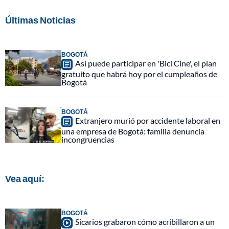
Últimas Noticias
BOGOTÁ
Así puede participar en 'Bici Cine', el plan
gratuito que habrá hoy por el cumpleaños de
Bogotá
BOGOTÁ
Extranjero murió por accidente laboral en
una empresa de Bogotá: familia denuncia
incongruencias
Vea aquí:
BOGOTÁ
Sicarios grabaron cómo acribillaron a un