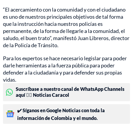
“El acercamiento con la comunidad y con el ciudadano
es uno de nuestros principales objetivos de tal forma
que la instrucción hacia nuestros policías es
permanente, de la forma de llegarle a la comunidad, el
saludo, el buen trato”, manifestó Juan Libreros, director
de la Policía de Tránsito.
Para los expertos se hace necesario legislar para poder
darle herramientas a la fuerza pública para poder
defender a la ciudadanía y para defender sus propias
vidas.
Suscríbase a nuestro canal de WhatsApp Channels
aquí 👉🏻 Noticias Caracol
✔️ Síganos en Google Noticias con toda la
información de Colombia y el mundo.