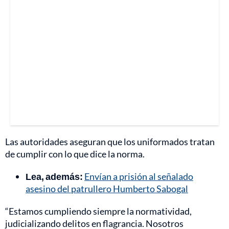
Las autoridades aseguran que los uniformados tratan
de cumplir con lo que dice la norma.
Lea, además:
Envían a prisión al señalado
asesino del patrullero Humberto Sabogal
“Estamos cumpliendo siempre la normatividad,
judicializando delitos en flagrancia. Nosotros