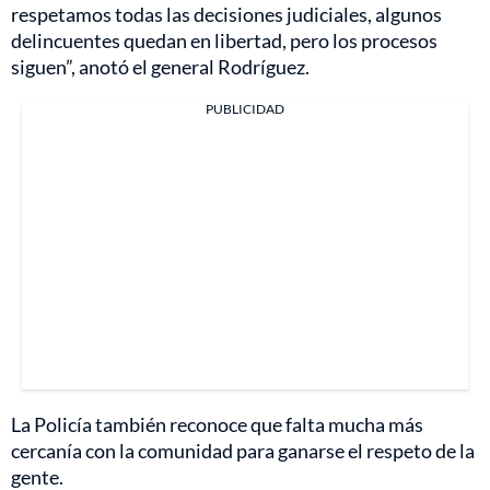
respetamos todas las decisiones judiciales, algunos
delincuentes quedan en libertad, pero los procesos
siguen”, anotó el general Rodríguez.
PUBLICIDAD
La Policía también reconoce que falta mucha más
cercanía con la comunidad para ganarse el respeto de la
gente.