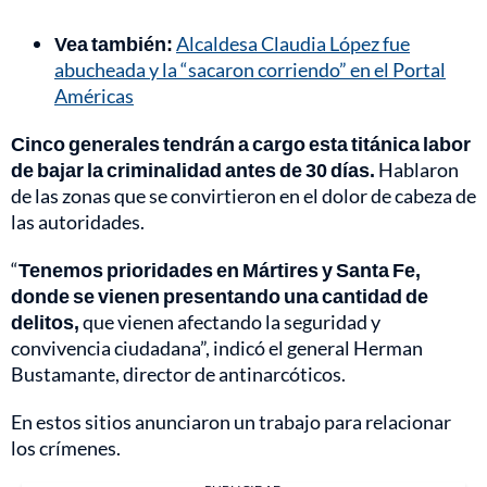
Vea también:
Alcaldesa Claudia López fue
abucheada y la “sacaron corriendo” en el Portal
Américas
Cinco generales tendrán a cargo esta titánica labor
de bajar la criminalidad antes de 30 días.
Hablaron
de las zonas que se convirtieron en el dolor de cabeza de
las autoridades.
“
Tenemos prioridades en Mártires y Santa Fe,
donde se vienen presentando una cantidad de
delitos,
que vienen afectando la seguridad y
convivencia ciudadana”, indicó el general Herman
Bustamante, director de antinarcóticos.
En estos sitios anunciaron un trabajo para relacionar
los crímenes.