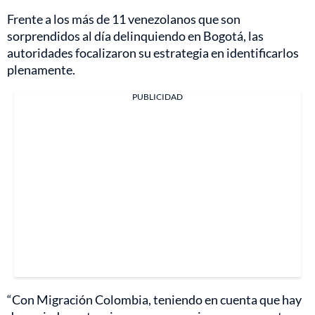
Frente a los más de 11 venezolanos que son
sorprendidos al día delinquiendo en Bogotá, las
autoridades focalizaron su estrategia en identificarlos
plenamente.
PUBLICIDAD
“Con Migración Colombia, teniendo en cuenta que hay