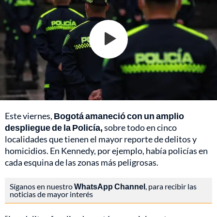
Este viernes,
Bogotá amaneció con un amplio
despliegue de la Policía,
sobre todo en cinco
localidades que tienen el mayor reporte de delitos y
homicidios. En Kennedy, por ejemplo, había policías en
cada esquina de las zonas más peligrosas.
Síganos en nuestro
WhatsApp Channel
, para recibir las
noticias de mayor interés