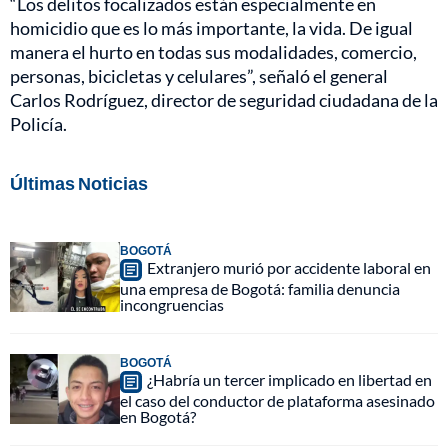
“Los delitos focalizados están especialmente en
homicidio que es lo más importante, la vida. De igual
manera el hurto en todas sus modalidades, comercio,
personas, bicicletas y celulares”, señaló el general
Carlos Rodríguez, director de seguridad ciudadana de la
Policía.
Últimas Noticias
BOGOTÁ
Extranjero murió por accidente laboral en
una empresa de Bogotá: familia denuncia
incongruencias
BOGOTÁ
¿Habría un tercer implicado en libertad en
el caso del conductor de plataforma asesinado
en Bogotá?