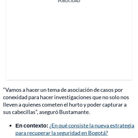
PUBLICIDAD
“Vamos a hacer un tema de asociación de casos por
conexidad para hacer investigaciones que no solo nos
lleven a quienes cometen el hurto y poder capturar a
sus cabecillas”, aseguró Bustamante.
En contexto:
¿En qué consiste la nueva estrategia
para recuperar la seguridad en Bogotá?