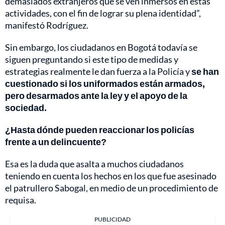
demasiados extranjeros que se ven inmersos en estas
actividades, con el fin de lograr su plena identidad”,
manifestó Rodríguez.
Sin embargo, los ciudadanos en Bogotá todavía se
siguen preguntando si este tipo de medidas y
estrategias realmente le dan fuerza a la Policía y
se han
cuestionado si los uniformados están armados,
pero desarmados ante la ley y el apoyo de la
sociedad.
¿Hasta dónde pueden reaccionar los policías
frente a un delincuente?
Esa es la duda que asalta a muchos ciudadanos
teniendo en cuenta los hechos en los que fue asesinado
el patrullero Sabogal, en medio de un procedimiento de
requisa.
PUBLICIDAD