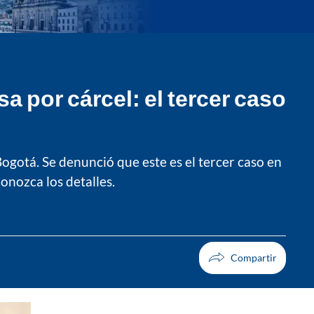
a por cárcel: el tercer caso
ogotá. Se denunció que este es el tercer caso en
Conozca los detalles.