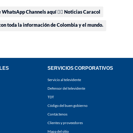
e WhatsApp Channels aquí 👉🏻 Noticias Caracol
 con toda la información de Colombia y el mundo.
LES
SERVICIOS CORPORATIVOS
Servicio al televidente
Defensor del televidente
TDT
Código del buen gobierno
Contáctenos
Clientes y proveedores
Mapa del sitio