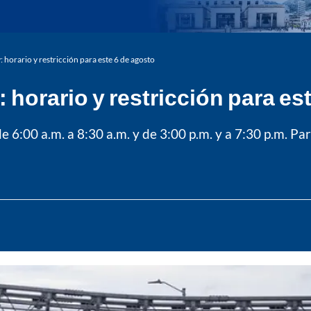
 horario y restricción para este 6 de agosto
 horario y restricción para es
e 6:00 a.m. a 8:30 a.m. y de 3:00 p.m. y a 7:30 p.m. Para