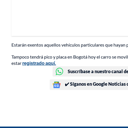
Estarán exentos aquellos vehículos particulares que hayan p
Tampoco tendrá pico y placa en Bogotá hoy el carro se movil
estar
registrado aquí.
Suscríbase a nuestro canal d
✔️ Síganos en Google Noticias