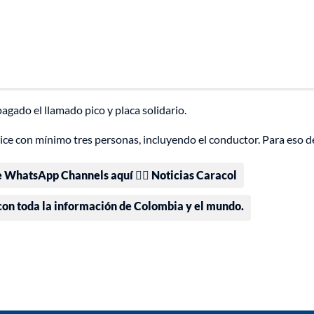
agado el llamado pico y placa solidario.
ice con mínimo tres personas, incluyendo el conductor. Para eso 
e WhatsApp Channels aquí 👉🏻 Noticias Caracol
 con toda la información de Colombia y el mundo.