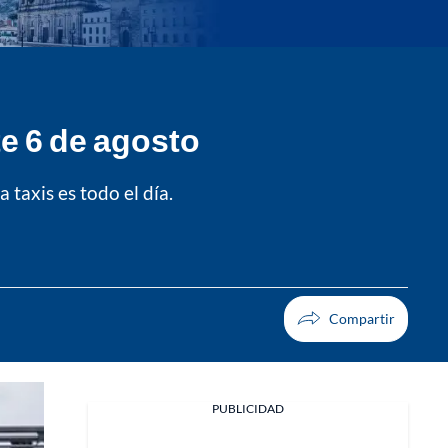
te 6 de agosto
 taxis es todo el día.
PUBLICIDAD
Facebook