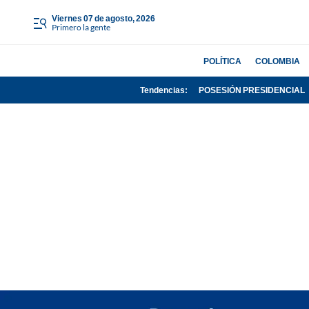
viernes 07 de agosto, 2026
Primero la gente
POLÍTICA
COLOMBIA
Tendencias:
POSESIÓN PRESIDENCIAL