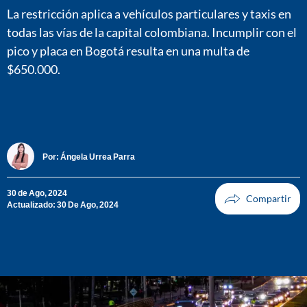
La restricción aplica a vehículos particulares y taxis en
todas las vías de la capital colombiana. Incumplir con el
pico y placa en Bogotá resulta en una multa de
$650.000.
Por:
Ángela Urrea Parra
30 de Ago, 2024
Actualizado: 30 De Ago, 2024