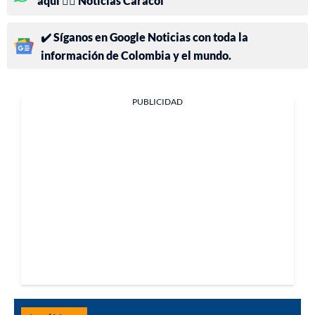
aquí 👉🏻 Noticias Caracol
✔️ Síganos en Google Noticias con toda la
información de Colombia y el mundo.
PUBLICIDAD