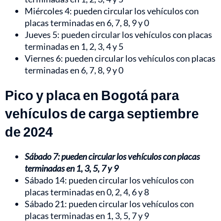
Miércoles 4: pueden circular los vehículos con
placas terminadas en 6, 7, 8, 9 y 0
Jueves 5: pueden circular los vehículos con placas
terminadas en 1, 2, 3, 4 y 5
Viernes 6: pueden circular los vehículos con placas
terminadas en 6, 7, 8, 9 y 0
Pico y placa en Bogotá para
vehículos de carga septiembre
de 2024
Sábado 7: pueden circular los vehículos con placas
terminadas en 1, 3, 5, 7 y 9
Sábado 14: pueden circular los vehículos con
placas terminadas en 0, 2, 4, 6 y 8
Sábado 21: pueden circular los vehículos con
placas terminadas en 1, 3, 5, 7 y 9