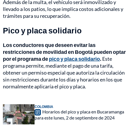
Además de la multa, el vehículo será inmovilizado y
llevado a los patios, lo que implica costos adicionales y
trámites para su recuperación.
Pico y placa solidario
Los conductores que deseen evitar las
restricciones de movilidad en Bogotá pueden optar
por el programa de
pico y placa solidario
.
Este
programa permite, mediante el pago de una tarifa,
obtener un permiso especial que autoriza la circulación
sin restricciones durante los días y horarios en los que
normalmente aplicaría el pico y placa.
COLOMBIA
Horarios del pico y placa en Bucaramanga
para este lunes, 2 de septiembre de 2024