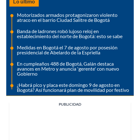
Lo último
Motorizados armados protagonizaron violento
atraco en el barrio Ciudad Salitre de Bogotá
Banda de ladrones robó lujoso reloj en
establecimiento del norte de Bogotá: esto se sabe
Medidas en Bogotá el 7 de agosto por posesión
presidencial de Abelardo de la Espriella
En cumpleaños 488 de Bogotá, Galán destaca
avances en Metro y anuncia 'gerente' con nuevo
Gobierno
¿Habrá pico y placa este domingo 9 de agosto en
Bogotá? Así funcionará plan de movilidad por festivo
PUBLICIDAD