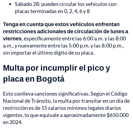
Sábado 28: pueden circular los vehículos con
placas terminadas en 0, 2, 4, 6 y 8
Tenga en cuenta que estos vehículos enfrentan
restricciones adicionales de circulación de lunes a
viernes
, específicamente entre las 6:00 a.m. y las 8:00
a.m., y nuevamente entre las 5:00 p.m. y las 8:00 p.m.,
sin importar el último dígito de su placa.
Multa por incumplir el pico y
placa en Bogotá
Esto conlleva sanciones significativas. Según el Código
Nacional de Tránsito, la multa por transitar en un día de
restricción es de 15 salarios mínimos legales diarios
vigentes, lo que equivale a aproximadamente $650.000
en 2024.