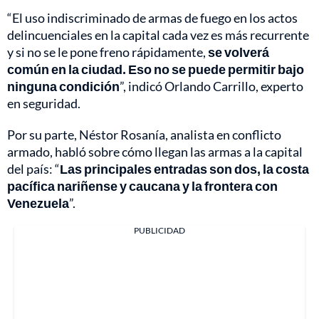
“El uso indiscriminado de armas de fuego en los actos
delincuenciales en la capital cada vez es más recurrente
y si no se le pone freno rápidamente,
se volverá
común en la ciudad. Eso no se puede permitir bajo
ninguna condición
”, indicó Orlando Carrillo, experto
en seguridad.
Por su parte, Néstor Rosanía, analista en conflicto
armado, habló sobre cómo llegan las armas a la capital
del país: “
Las principales entradas son dos, la costa
pacífica nariñense y caucana y la frontera con
Venezuela
”.
PUBLICIDAD