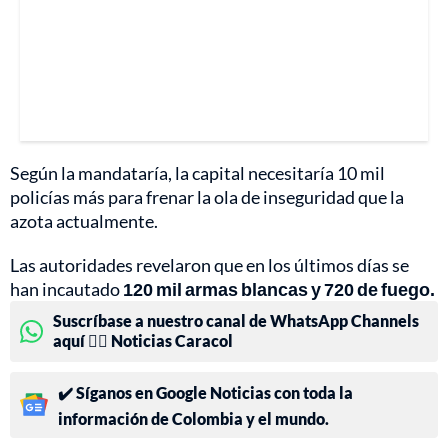
Según la mandataría, la capital necesitaría 10 mil
policías más para frenar la ola de inseguridad que la
azota actualmente.
Las autoridades revelaron que en los últimos días se
han incautado
120 mil armas blancas y 720 de fuego.
Suscríbase a nuestro canal de WhatsApp Channels
aquí 👉🏻 Noticias Caracol
✔️ Síganos en Google Noticias con toda la
información de Colombia y el mundo.