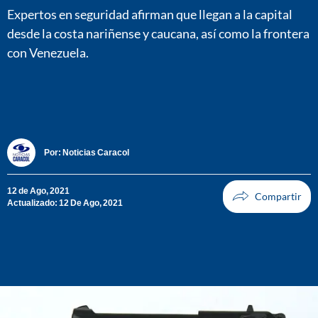
Expertos en seguridad afirman que llegan a la capital
desde la costa nariñense y caucana, así como la frontera
con Venezuela.
Por:
Noticias Caracol
12 de Ago, 2021
Actualizado: 12 De Ago, 2021