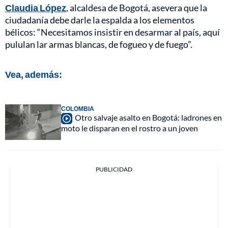
Claudia López
, alcaldesa de Bogotá, asevera que la
ciudadanía debe darle la espalda a los elementos
bélicos: “Necesitamos insistir en desarmar al país, aquí
pululan lar armas blancas, de fogueo y de fuego”.
Vea, además:
COLOMBIA
Otro salvaje asalto en Bogotá: ladrones en
moto le disparan en el rostro a un joven
PUBLICIDAD