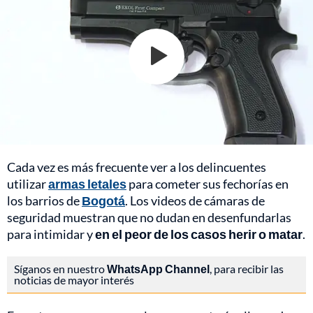
Cada vez es más frecuente ver a los delincuentes
utilizar
armas letales
para cometer sus fechorías en
los barrios de
Bogotá
. Los videos de cámaras de
seguridad muestran que no dudan en desenfundarlas
para intimidar y
en el peor de los casos herir o matar
.
Síganos en nuestro
WhatsApp Channel
, para recibir las
noticias de mayor interés