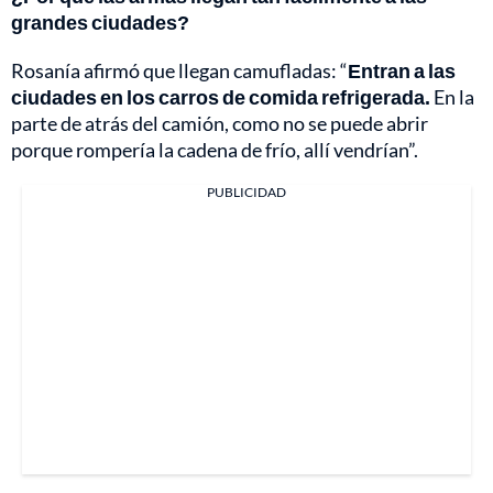
grandes ciudades?
Rosanía afirmó que llegan camufladas: “
Entran a las
ciudades en los carros de comida refrigerada.
En la
parte de atrás del camión, como no se puede abrir
porque rompería la cadena de frío, allí vendrían”.
PUBLICIDAD