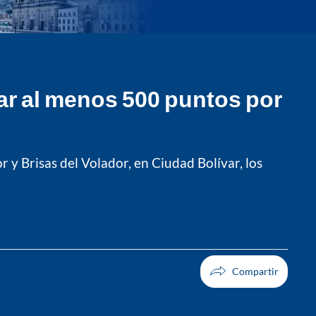
ar al menos 500 puntos por
or y Brisas del Volador, en Ciudad Bolívar, los