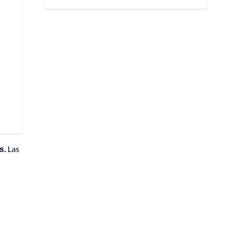
s.
Las