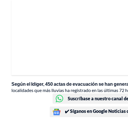
Según el Idiger, 450 actas de evacuación se han genera
localidades que más lluvias ha registrado en las últimas 72
Suscríbase a nuestro canal d
✔️ Síganos en Google Noticias