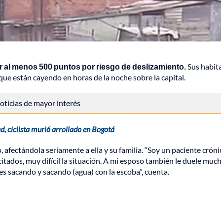
r al menos 500 puntos por riesgo de deslizamiento.
Sus habit
que están cayendo en horas de la noche sobre la capital.
 noticias de mayor interés
d, ciclista murió arrollado en Bogotá
 afectándola seriamente a ella y su familia. “Soy un paciente cróni
ados, muy difícil la situación. A mi esposo también le duele much
s sacando y sacando (agua) con la escoba”, cuenta.