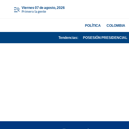
viernes 07 de agosto, 2026
Primero la gente
POLÍTICA
COLOMBIA
Tendencias:
POSESIÓN PRESIDENCIAL