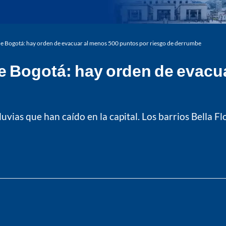
e Bogotá: hay orden de evacuar al menos 500 puntos por riesgo de derrumbe
e Bogotá: hay orden de evacu
luvias que han caído en la capital. Los barrios Bella Fl