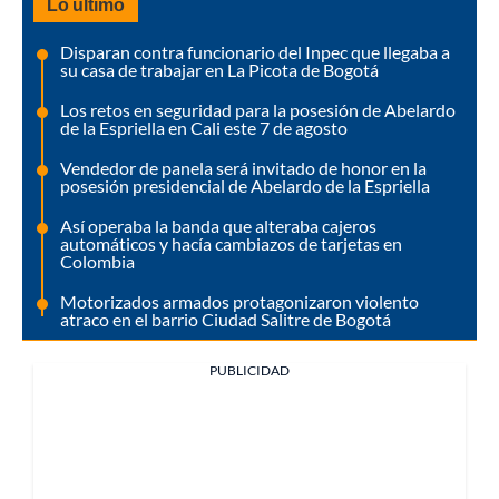
Lo último
Disparan contra funcionario del Inpec que llegaba a
su casa de trabajar en La Picota de Bogotá
Los retos en seguridad para la posesión de Abelardo
de la Espriella en Cali este 7 de agosto
Vendedor de panela será invitado de honor en la
posesión presidencial de Abelardo de la Espriella
Así operaba la banda que alteraba cajeros
automáticos y hacía cambiazos de tarjetas en
Colombia
Motorizados armados protagonizaron violento
atraco en el barrio Ciudad Salitre de Bogotá
PUBLICIDAD