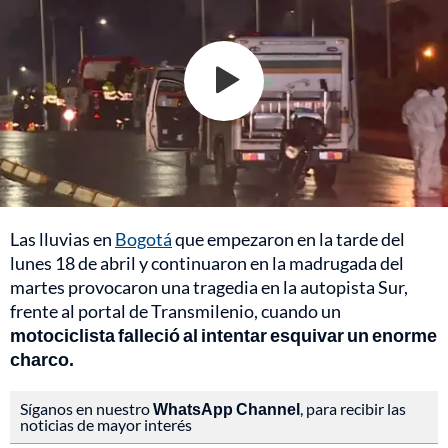
Las lluvias en
Bogotá
que empezaron en la tarde del
lunes 18 de abril y continuaron en la madrugada del
martes provocaron una tragedia en la autopista Sur,
frente al portal de Transmilenio, cuando un
motociclista falleció al intentar esquivar un enorme
charco.
Síganos en nuestro
WhatsApp Channel
, para recibir las
noticias de mayor interés