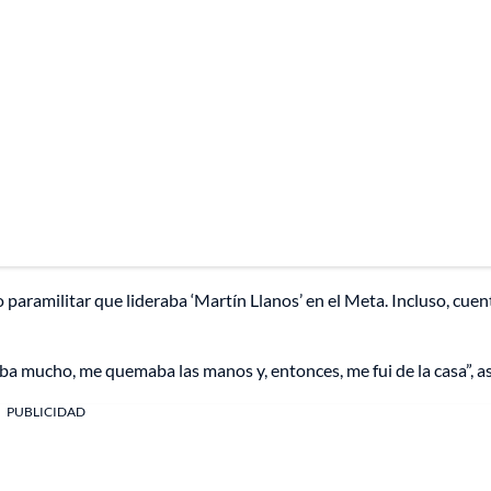
paramilitar que lideraba ‘Martín Llanos’ en el Meta. Incluso, cuen
ba mucho, me quemaba las manos y, entonces, me fui de la casa”, a
PUBLICIDAD