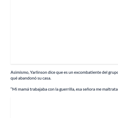
Asimismo, Yarlinson dice que es un excombatiente del grupo 
qué abandonó su casa.
“Mi mamá trabajaba con la guerrilla, esa señora me maltrata