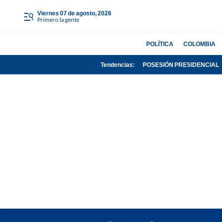
viernes 07 de agosto, 2026
Primero la gente
POLÍTICA
COLOMBIA
Tendencias:
POSESIÓN PRESIDENCIAL