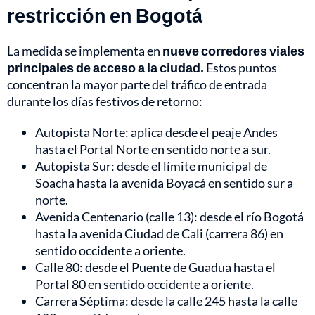
restricción en Bogotá
La medida se implementa en
nueve corredores viales
principales de acceso a la ciudad.
Estos puntos
concentran la mayor parte del tráfico de entrada
durante los días festivos de retorno:
Autopista Norte: aplica desde el peaje Andes
hasta el Portal Norte en sentido norte a sur.
Autopista Sur: desde el límite municipal de
Soacha hasta la avenida Boyacá en sentido sur a
norte.
Avenida Centenario (calle 13): desde el río Bogotá
hasta la avenida Ciudad de Cali (carrera 86) en
sentido occidente a oriente.
Calle 80: desde el Puente de Guadua hasta el
Portal 80 en sentido occidente a oriente.
Carrera Séptima: desde la calle 245 hasta la calle