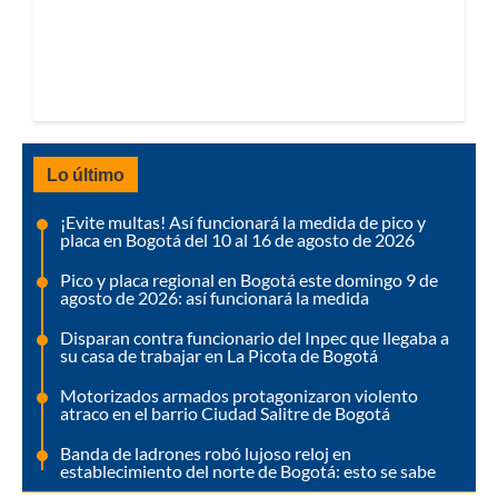
Lo último
¡Evite multas! Así funcionará la medida de pico y
placa en Bogotá del 10 al 16 de agosto de 2026
Pico y placa regional en Bogotá este domingo 9 de
agosto de 2026: así funcionará la medida
Disparan contra funcionario del Inpec que llegaba a
su casa de trabajar en La Picota de Bogotá
Motorizados armados protagonizaron violento
atraco en el barrio Ciudad Salitre de Bogotá
Banda de ladrones robó lujoso reloj en
establecimiento del norte de Bogotá: esto se sabe