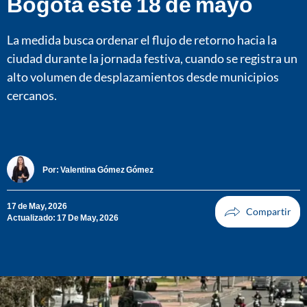
Bogotá este 18 de mayo
La medida busca ordenar el flujo de retorno hacia la
ciudad durante la jornada festiva, cuando se registra un
alto volumen de desplazamientos desde municipios
cercanos.
Por:
Valentina Gómez Gómez
17 de May, 2026
Actualizado: 17 De May, 2026