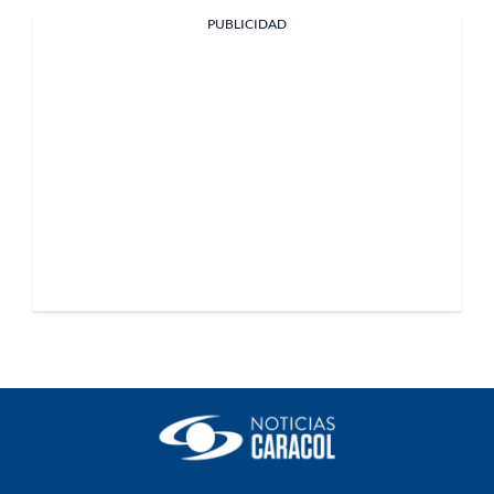
PUBLICIDAD