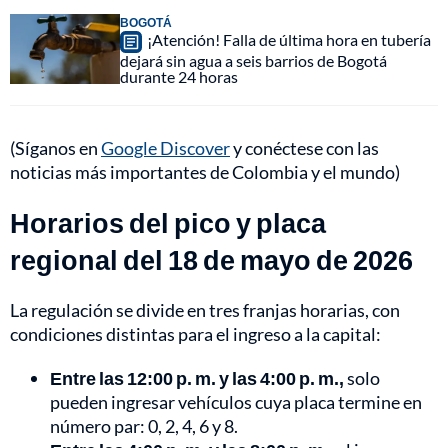
BOGOTÁ
¡Atención! Falla de última hora en tubería
dejará sin agua a seis barrios de Bogotá
durante 24 horas
(Síganos en
Google Discover
y conéctese con las
noticias más importantes de Colombia y el mundo)
Horarios del pico y placa
regional del 18 de mayo de 2026
La regulación se divide en tres franjas horarias, con
condiciones distintas para el ingreso a la capital:
Entre las 12:00 p. m. y las 4:00 p. m.,
solo
pueden ingresar vehículos cuya placa termine en
número par: 0, 2, 4, 6 y 8.