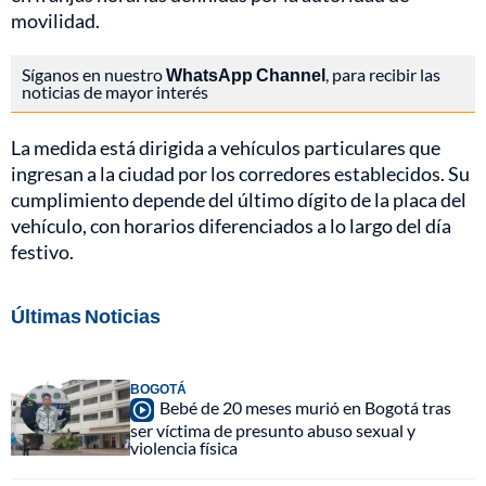
movilidad.
Síganos en nuestro
WhatsApp Channel
, para recibir las
noticias de mayor interés
La medida está dirigida a vehículos particulares que
ingresan a la ciudad por los corredores establecidos. Su
cumplimiento depende del último dígito de la placa del
vehículo, con horarios diferenciados a lo largo del día
festivo.
Últimas Noticias
BOGOTÁ
Bebé de 20 meses murió en Bogotá tras
ser víctima de presunto abuso sexual y
violencia física