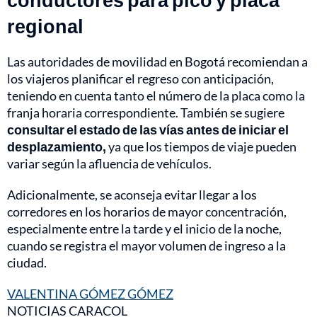
regional
Las autoridades de movilidad en Bogotá recomiendan a
los viajeros planificar el regreso con anticipación,
teniendo en cuenta tanto el número de la placa como la
franja horaria correspondiente. También se sugiere
consultar el estado de las vías antes de iniciar el
desplazamiento,
ya que los tiempos de viaje pueden
variar según la afluencia de vehículos.
Adicionalmente, se aconseja evitar llegar a los
corredores en los horarios de mayor concentración,
especialmente entre la tarde y el inicio de la noche,
cuando se registra el mayor volumen de ingreso a la
ciudad.
VALENTINA GÓMEZ GÓMEZ
NOTICIAS CARACOL