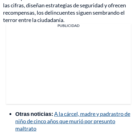
las cifras, diseñan estrategias de seguridad y ofrecen
recompensas, los delincuentes siguen sembrando el
terror entre la ciudadanía.
PUBLICIDAD
Otras noticias:
A la cárcel, madre y padrastro de
niño de cinco años que murió por presunto
maltrato