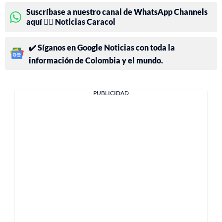
Suscríbase a nuestro canal de WhatsApp Channels
aquí 👉🏻 Noticias Caracol
✔️ Síganos en Google Noticias con toda la
información de Colombia y el mundo.
PUBLICIDAD