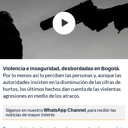
Violencia e inseguridad, desbordadas en Bogotá
.
Por lo menos así lo perciben las personas y, aunque las
autoridades insisten en la disminución de las cifras de
hurtos, los últimos hechos dan cuenta de las violentas
agresiones en medio de los atracos.
Síganos en nuestro
WhatsApp Channel
, para recibir las
noticias de mayor interés