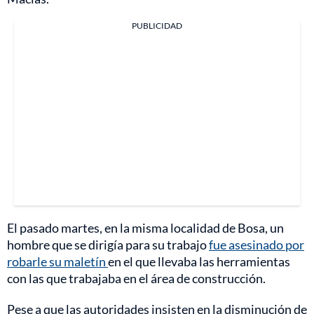
PUBLICIDAD
El pasado martes, en la misma localidad de Bosa, un
hombre que se dirigía para su trabajo
fue asesinado por
robarle su maletín
en el que llevaba las herramientas
con las que trabajaba en el área de construcción.
Pese a que las autoridades insisten en la disminución de