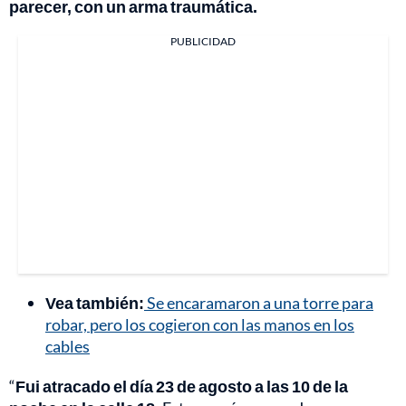
parecer, con un arma traumática.
PUBLICIDAD
Vea también:
Se encaramaron a una torre para
robar, pero los cogieron con las manos en los
cables
“
Fui atracado el día 23 de agosto a las 10 de la