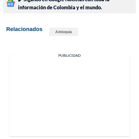
información de Colombia y el mundo.
Relacionados
Antioquia
PUBLICIDAD