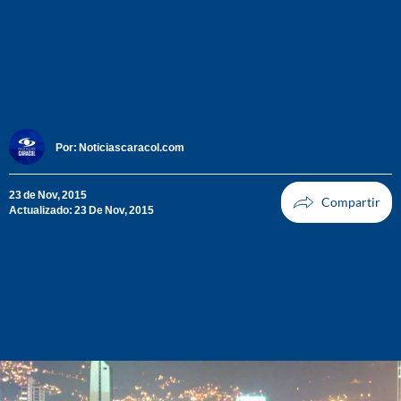
Por:
Noticiascaracol.com
23 de Nov, 2015
Actualizado: 23 De Nov, 2015