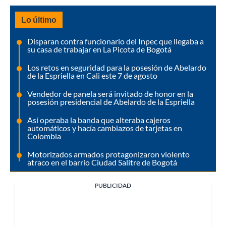
Lo último
Disparan contra funcionario del Inpec que llegaba a
su casa de trabajar en La Picota de Bogotá
Los retos en seguridad para la posesión de Abelardo
de la Espriella en Cali este 7 de agosto
Vendedor de panela será invitado de honor en la
posesión presidencial de Abelardo de la Espriella
Así operaba la banda que alteraba cajeros
automáticos y hacía cambiazos de tarjetas en
Colombia
Motorizados armados protagonizaron violento
atraco en el barrio Ciudad Salitre de Bogotá
PUBLICIDAD