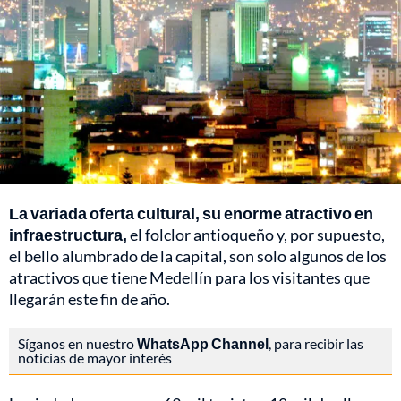
La variada oferta cultural, su enorme atractivo en
infraestructura,
el folclor antioqueño y, por supuesto,
el bello alumbrado de la capital, son solo algunos de los
atractivos que tiene Medellín para los visitantes que
llegarán este fin de año.
Síganos en nuestro
WhatsApp Channel
, para recibir las
noticias de mayor interés