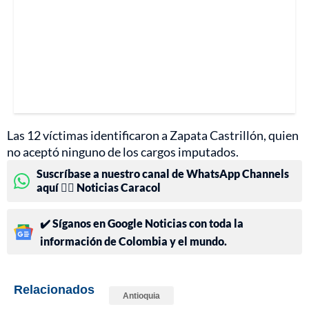
Las 12 víctimas identificaron a Zapata Castrillón, quien
no aceptó ninguno de los cargos imputados.
Suscríbase a nuestro canal de WhatsApp Channels
aquí 👉🏻 Noticias Caracol
✔️ Síganos en Google Noticias con toda la
información de Colombia y el mundo.
Relacionados
Antioquia