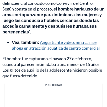
delincuencial conocido como Convivir del Centro.
Según consta en el proceso,
el hombre haría uso de un
arma cortopunzante para intimidar a las mujeres y
luego las conducía a hoteles cercanos donde las
accedía carnalmente y después les hurtaba sus
pertenencias
”.
Vea, también:
Angustiante video: niña casi se
ahoga en atracción acuática de centro comercial
El hombre fue capturado el pasado 27 de febrero,
cuando al parecer intimidaba a una menor de 15 años.
Los gritos de auxilio de la adolescente hicieron posible
que fuera detenido.
PUBLICIDAD