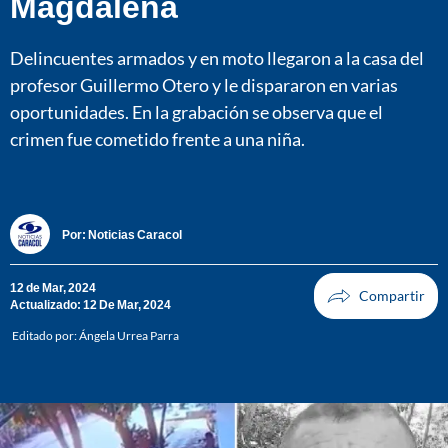
Magdalena
Delincuentes armados y en moto llegaron a la casa del
profesor Guillermo Otero y le dispararon en varias
oportunidades. En la grabación se observa que el
crimen fue cometido frente a una niña.
Por:
Noticias Caracol
12 de Mar, 2024
Actualizado: 12 De Mar, 2024
Editado por:
Ángela Urrea Parra