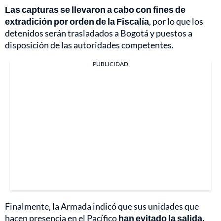
Las capturas se llevaron a cabo con fines de
extradición por orden de la Fiscalía
, por lo que los
detenidos serán trasladados a Bogotá y puestos a
disposición de las autoridades competentes.
PUBLICIDAD
Finalmente, la Armada indicó que sus unidades que
hacen presencia en el Pacífico
han evitado la salida,