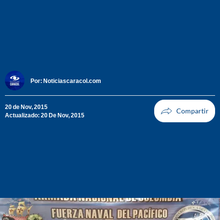
Por:
Noticiascaracol.com
20 de Nov, 2015
Actualizado: 20 De Nov, 2015