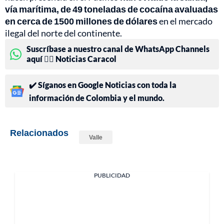
vía marítima, de 49 toneladas de cocaína avaluadas
en cerca de 1500 millones de dólares
en el mercado
ilegal del norte del continente.
Suscríbase a nuestro canal de WhatsApp Channels
aquí 👉🏻 Noticias Caracol
✔️ Síganos en Google Noticias con toda la
información de Colombia y el mundo.
Relacionados
Valle
PUBLICIDAD