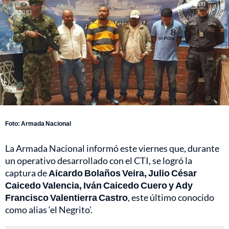
Foto: Armada Nacional
La Armada Nacional informó este viernes que, durante
un operativo desarrollado con el CTI, se logró la
captura de
Aicardo Bolaños Veira, Julio César
Caicedo Valencia, Iván Caicedo Cuero y Ady
Francisco Valentierra Castro
, este último conocido
como alias ‘el Negrito’.