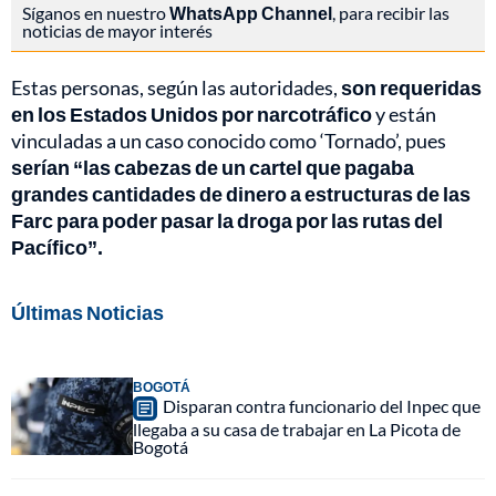
Síganos en nuestro
WhatsApp Channel
, para recibir las
noticias de mayor interés
Estas personas, según las autoridades,
son requeridas
en los Estados Unidos por narcotráfico
y están
vinculadas a un caso conocido como ‘Tornado’, pues
serían “las cabezas de un cartel que pagaba
grandes cantidades de dinero a estructuras de las
Farc para poder pasar la droga por las rutas del
Pacífico”.
Últimas Noticias
BOGOTÁ
Disparan contra funcionario del Inpec que
llegaba a su casa de trabajar en La Picota de
Bogotá