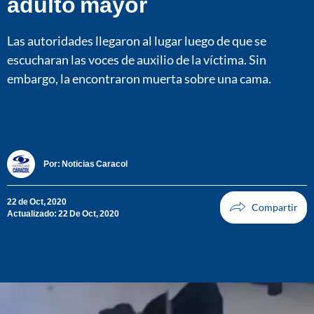
adulto mayor
Las autoridades llegaron al lugar luego de que se
escucharan las voces de auxilio de la víctima. Sin
embargo, la encontraron muerta sobre una cama.
Por:
Noticias Caracol
22 de Oct, 2020
Actualizado: 22 De Oct, 2020