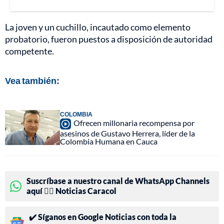
La joven y un cuchillo, incautado como elemento
probatorio, fueron puestos a disposición de autoridad
competente.
Vea también:
COLOMBIA
Ofrecen millonaria recompensa por
asesinos de Gustavo Herrera, líder de la
Colombia Humana en Cauca
Suscríbase a nuestro canal de WhatsApp Channels
aquí 👉🏻 Noticias Caracol
✔️ Síganos en Google Noticias con toda la