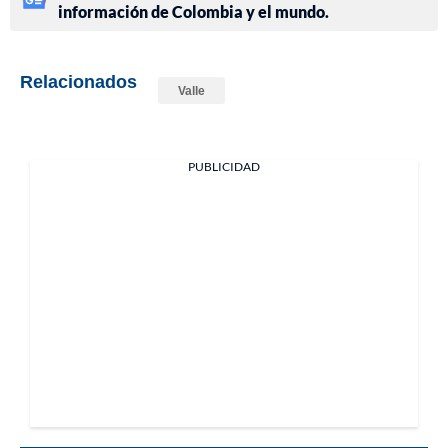
información de Colombia y el mundo.
Relacionados
Valle
PUBLICIDAD