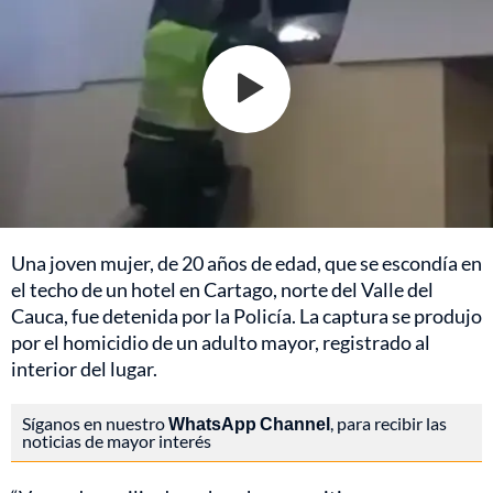
Una joven mujer, de 20 años de edad, que se escondía en
el techo de un hotel en Cartago, norte del Valle del
Cauca, fue detenida por la Policía. La captura se produjo
por el homicidio de un adulto mayor, registrado al
interior del lugar.
Síganos en nuestro
WhatsApp Channel
, para recibir las
noticias de mayor interés