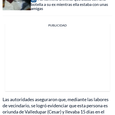
botella a su ex mientras ella estaba con unas
amigas
PUBLICIDAD
Las autoridades aseguraron que, mediante las labores
de vecindario, se logró evidenciar que esta persona es
oriunda de Valledupar (Cesar) y llevaba 15 días en el