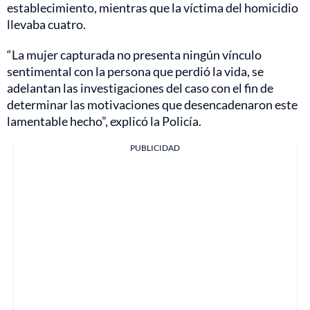
establecimiento, mientras que la víctima del homicidio
llevaba cuatro.
“La mujer capturada no presenta ningún vínculo
sentimental con la persona que perdió la vida, se
adelantan las investigaciones del caso con el fin de
determinar las motivaciones que desencadenaron este
lamentable hecho”, explicó la Policía.
PUBLICIDAD