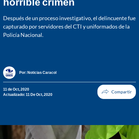
horrible crimen
Después de un proceso investigativo, el delincuente fue
capturado por servidores del CTI y uniformados de la
Policía Nacional.
Por:
Noticias Caracol
11 de Oct, 2020
Actualizado: 11 De Oct, 2020