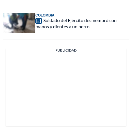
COLOMBIA
Soldado del Ejército desmembró con
manos y dientes a un perro
PUBLICIDAD