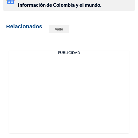
información de Colombia y el mundo.
Relacionados
Valle
PUBLICIDAD