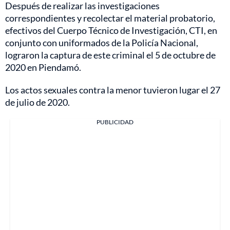
Después de realizar las investigaciones
correspondientes y recolectar el material probatorio,
efectivos del Cuerpo Técnico de Investigación, CTI, en
conjunto con uniformados de la Policía Nacional,
lograron la captura de este criminal el 5 de octubre de
2020 en Piendamó.
Los actos sexuales contra la menor tuvieron lugar el 27
de julio de 2020.
PUBLICIDAD