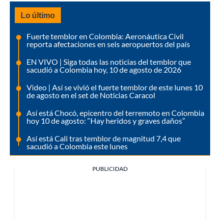
Lo último
Fuerte temblor en Colombia: Aeronáutica Civil
reporta afectaciones en seis aeropuertos del país
EN VIVO | Siga todas las noticias del temblor que
sacudió a Colombia hoy, 10 de agosto de 2026
Video | Así se vivió el fuerte temblor de este lunes 10
de agosto en el set de Noticias Caracol
Así está Chocó, epicentro del terremoto en Colombia
hoy 10 de agosto: “Hay heridos y graves daños”
Así está Cali tras temblor de magnitud 7,4 que
sacudió a Colombia este lunes
PUBLICIDAD