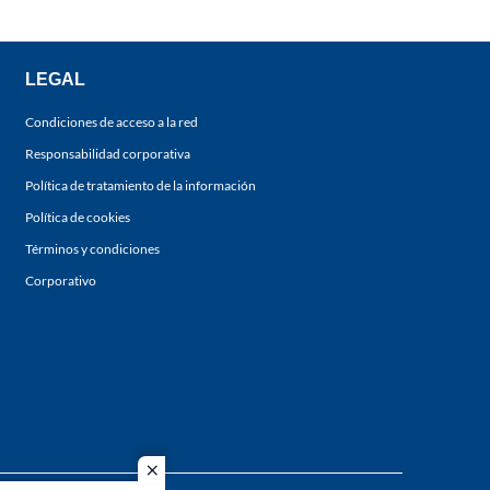
LEGAL
Condiciones de acceso a la red
Responsabilidad corporativa
Política de tratamiento de la información
Política de cookies
Términos y condiciones
Corporativo
close