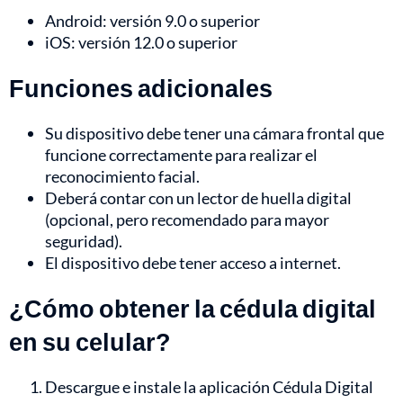
Android: versión 9.0 o superior
iOS: versión 12.0 o superior
Funciones adicionales
Su dispositivo debe tener una cámara frontal que
funcione correctamente para realizar el
reconocimiento facial.
Deberá contar con un lector de huella digital
(opcional, pero recomendado para mayor
seguridad).
El dispositivo debe tener acceso a internet.
¿Cómo obtener la cédula digital
en su celular?
Descargue e instale la aplicación Cédula Digital