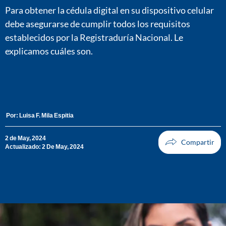
Para obtener la cédula digital en su dispositivo celular
debe asegurarse de cumplir todos los requisitos
establecidos por la Registraduría Nacional. Le
explicamos cuáles son.
Por:
Luisa F. Mila Espitia
2 de May, 2024
Actualizado: 2 De May, 2024