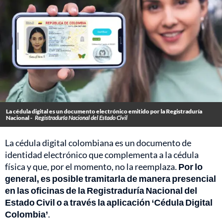
La cédula digital es un documento electrónico emitido por la Registraduría
Nacional -
Registraduría Nacional del Estado Civil
La cédula digital colombiana es un documento de
identidad electrónico que complementa a la cédula
física y que, por el momento, no la reemplaza.
Por lo
general, es posible tramitarla de manera presencial
en las oficinas de la Registraduría Nacional del
Estado Civil o a través la aplicación ‘Cédula Digital
Colombia’
.