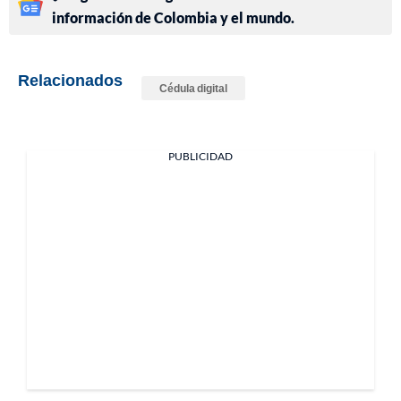
información de Colombia y el mundo.
Relacionados
Cédula digital
PUBLICIDAD