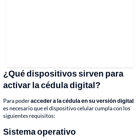
¿Qué dispositivos sirven para
activar la cédula digital?
Para poder
acceder a la cédula en su versión digital
es necesario que el dispositivo celular cumpla con los
siguientes requisitos:
Sistema operativo