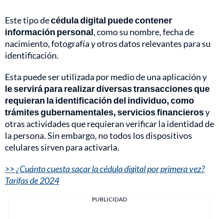
Este tipo de
cédula digital puede contener
información personal
, como su nombre, fecha de
nacimiento, fotografía y otros datos relevantes para su
identificación.
Esta puede ser utilizada por medio de una aplicación y
le servirá para realizar diversas transacciones que
requieran la identificación del individuo, como
trámites gubernamentales, servicios financieros
y
otras actividades que requieran verificar la identidad de
la persona. Sin embargo, no todos los dispositivos
celulares sirven para activarla.
>> ¿Cuánto cuesta sacar la cédula digital por primera vez?
Tarifas de 2024
PUBLICIDAD