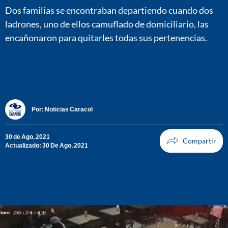
Dos familias se encontraban departiendo cuando dos
ladrones, uno de ellos camuflado de domiciliario, las
encañonaron para quitarles todas sus pertenencias.
Por:
Noticias Caracol
30 de Ago, 2021
Actualizado: 30 De Ago, 2021