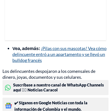
Vea, además:
¡Pilas con sus mascotas! Vea cómo
delincuente entró a un apartamento y se llevó un
bulldog francés
Los delincuentes despojaron a los comensales de
dinero, joyas, documentos y sus celulares.
Suscríbase a nuestro canal de WhatsApp Channels
aquí 👉🏻 Noticias Caracol
✔️ Síganos en Google Noticias con toda la
información de Colombia y el mundo.