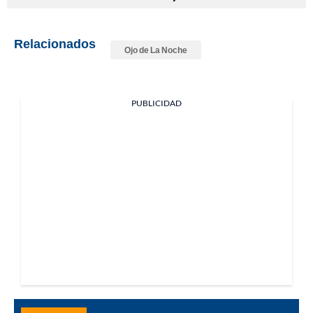
Relacionados
Ojo de La Noche
PUBLICIDAD