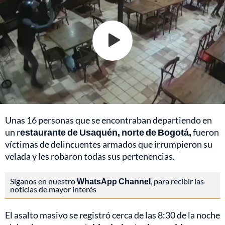
Unas 16 personas que se encontraban departiendo en
un r
estaurante de Usaquén, norte de Bogotá,
fueron
víctimas de delincuentes armados que irrumpieron su
velada y les robaron todas sus pertenencias.
Síganos en nuestro
WhatsApp Channel
, para recibir las
noticias de mayor interés
El asalto masivo se registró cerca de las 8:30 de la noche