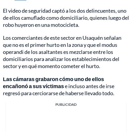
El video de seguridad captó a los dos delincuentes, uno
de ellos camuflado como domiciliario, quienes luego del
robo huyeron en una motocicleta.
Los comerciantes de este sector en Usaquén señalan
que no es el primer hurto en la zona y que el modus
operandi de los asaltantes es mezclarse entre los
domiciliarios para analizar los establecimientos del
sector y en qué momento cometer el hurto.
Las cámaras grabaron cómo uno de ellos
encañonó a sus víctimas
e incluso antes de irse
regresó para cerciorarse de haberse llevado todo.
PUBLICIDAD