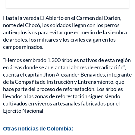
Hasta la vereda El Abierto en el Carmen del Darién,
norte del Chocó, los soldados llegan con los perros
antiexplosivos para evitar que en medio de la siembra
de árboles, los militares y los civiles caigan en los
campos minados.
"Hemos sembrado 1.300 árboles nativos de esta región
en áreas donde se adelantan labores de erradicación",
cuenta el capitán Jhon Alexander Benavides, integrante
de la Compañía de Instrucción y Entrenamiento, que
hace parte del proceso de reforestación. Los árboles
llevados a las zonas de reforestación siguen siendo
cultivados en viveros artesanales fabricados por el
Ejército Nacional.
Otras noticias de Colombia: