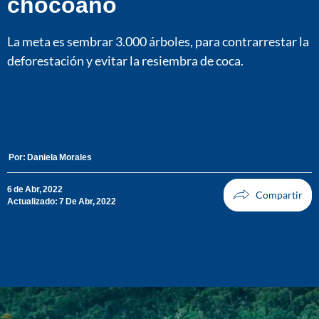
chocoano
La meta es sembrar 3.000 árboles, para contrarrestar la
deforestación y evitar la resiembra de coca.
Por:
Daniela Morales
6 de Abr, 2022
Actualizado: 7 De Abr, 2022