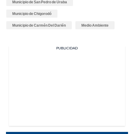
Municipio de San Pedro de Uraba
Municipio de Chigorodó
Municipio de Carmén Del Darién
Medio Ambiente
PUBLICIDAD