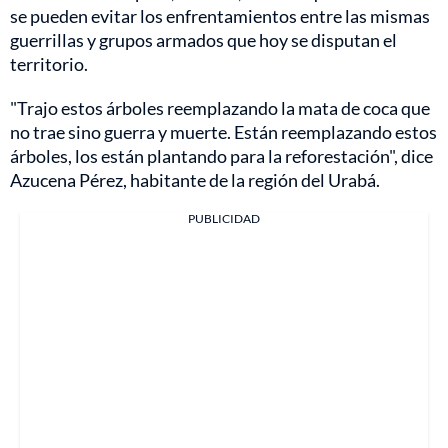
se pueden evitar los enfrentamientos entre las mismas
guerrillas y grupos armados que hoy se disputan el
territorio.
"Trajo estos árboles reemplazando la mata de coca que
no trae sino guerra y muerte. Están reemplazando estos
árboles, los están plantando para la reforestación", dice
Azucena Pérez, habitante de la región del Urabá.
PUBLICIDAD