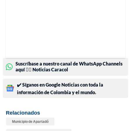
Suscríbase a nuestro canal de WhatsApp Channels
aquí 👉🏻 Noticias Caracol
✔️ Síganos en Google Noticias con toda la
información de Colombia y el mundo.
Relacionados
Municipio de Apartadó