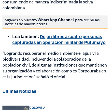
consumiendo de manera indiscriminada la selva
colombiana.
Síganos en nuestro
WhatsApp Channel
, para recibir las
noticias de mayor interés
Lea también:
Dejan libres a cuatro personas
capturadas en operación militar de Putumayo
"Logrando recuperar el medio ambiente el agua y la
biodiversidad, incluyendo la colaboración de la
población civil, de algunas instituciones que mantienen
su organización y colaboración como es Corpouraba en
esta jurisdicción", señaló el oficial.
Últimas Noticias
COLOMBIA