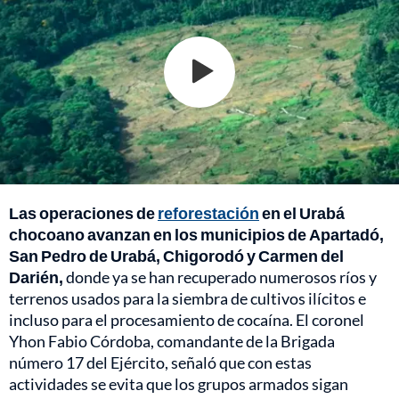
Las operaciones de
reforestación
en el Urabá
chocoano avanzan en los municipios de Apartadó,
San Pedro de Urabá, Chigorodó y Carmen del
Darién,
donde ya se han recuperado numerosos ríos y
terrenos usados para la siembra de cultivos ilícitos e
incluso para el procesamiento de cocaína. El coronel
Yhon Fabio Córdoba, comandante de la Brigada
número 17 del Ejército, señaló que con estas
actividades se evita que los grupos armados sigan