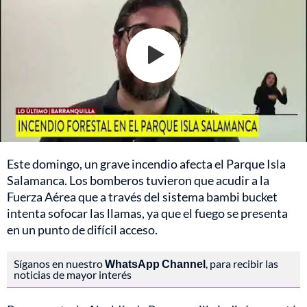
Este domingo, un grave incendio afecta el Parque Isla
Salamanca. Los bomberos tuvieron que acudir a la
Fuerza Aérea que a través del sistema bambi bucket
intenta sofocar las llamas, ya que el fuego se presenta
en un punto de difícil acceso.
Síganos en nuestro
WhatsApp Channel
, para recibir las
noticias de mayor interés