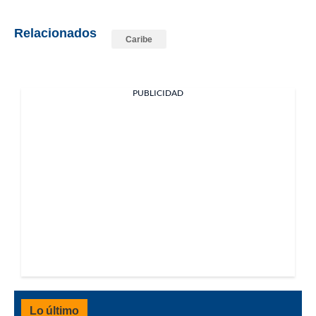
Relacionados
Caribe
PUBLICIDAD
Lo último