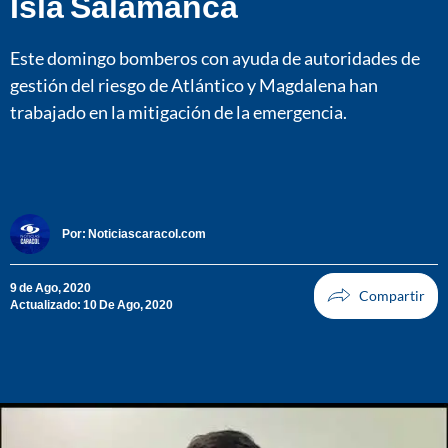
Isla Salamanca
Este domingo bomberos con ayuda de autoridades de
gestión del riesgo de Atlántico y Magdalena han
trabajado en la mitigación de la emergencia.
Por:
Noticiascaracol.com
9 de Ago, 2020
Actualizado: 10 De Ago, 2020