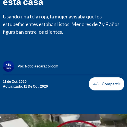
esta casa
Usando una tela roja, la mujer avisaba que los
estupefacientes estaban listos. Menores de 7 y 9 años
figuraban entre los clientes.
Por:
Noticiascaracol.com
11 de Oct, 2020
Actualizado: 11 De Oct, 2020