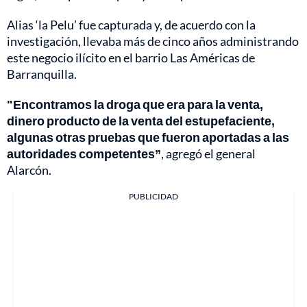
Alias ‘la Pelu’ fue capturada y, de acuerdo con la
investigación, llevaba más de cinco años administrando
este negocio ilícito en el barrio Las Américas de
Barranquilla.
"Encontramos la droga que era para la venta,
dinero producto de la venta del estupefaciente,
algunas otras pruebas que fueron aportadas a las
autoridades competentes”
, agregó el general
Alarcón.
PUBLICIDAD