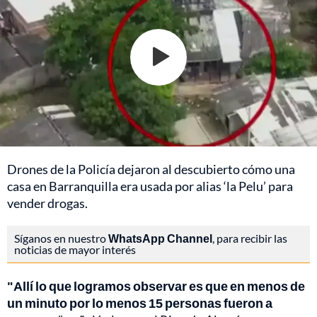
Drones de la Policía dejaron al descubierto cómo una
casa en Barranquilla era usada por alias ‘la Pelu’ para
vender drogas.
Síganos en nuestro
WhatsApp Channel
, para recibir las
noticias de mayor interés
"Allí lo que logramos observar es que en menos de
un minuto por lo menos 15 personas fueron a