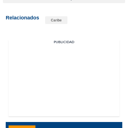
Relacionados
Caribe
PUBLICIDAD