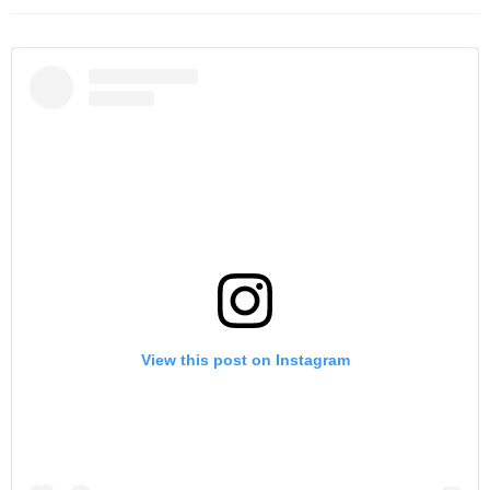
View this post on Instagram