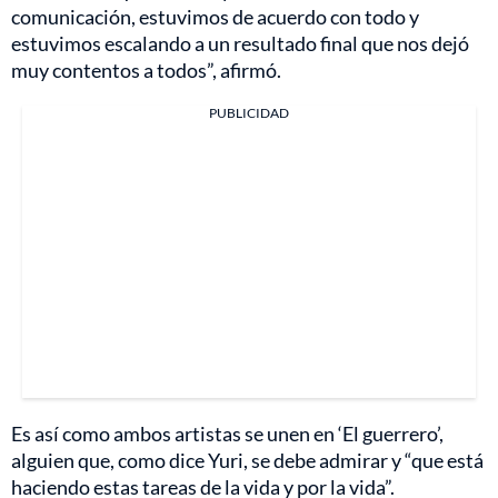
comunicación, estuvimos de acuerdo con todo y
estuvimos escalando a un resultado final que nos dejó
muy contentos a todos”, afirmó.
PUBLICIDAD
Es así como ambos artistas se unen en ‘El guerrero’,
alguien que, como dice Yuri, se debe admirar y “que está
haciendo estas tareas de la vida y por la vida”.