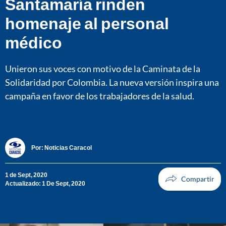
Santamaría rinden
homenaje al personal
médico
Unieron sus voces con motivo de la Caminata de la
Solidaridad por Colombia. La nueva versión inspira una
campaña en favor de los trabajadores de la salud.
Por:
Noticias Caracol
1 de Sept, 2020
Actualizado: 1 De Sept, 2020