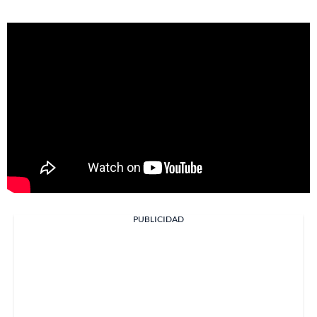
PUBLICIDAD