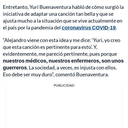
Entretanto, Yuri Buenaventura habló de cómo surgió la
iniciativa de adaptar una canción tan bella y que se
ajusta mucho a la situación que se vive actualmente en
el país por la pandemia del
coronavirus COVID-19
.
“Alejandro viene con esta idea y me dice: ‘Yuri, yo creo
que esta canción es pertinente para esto’. Y,
evidentemente, me pareció pertinente, pues porque
nuestros médicos, nuestros enfermeros, son unos
guerreros
. La sociedad, a veces, es injusta con ellos.
Eso debe ser muy duro”, comentó Buenaventura.
PUBLICIDAD