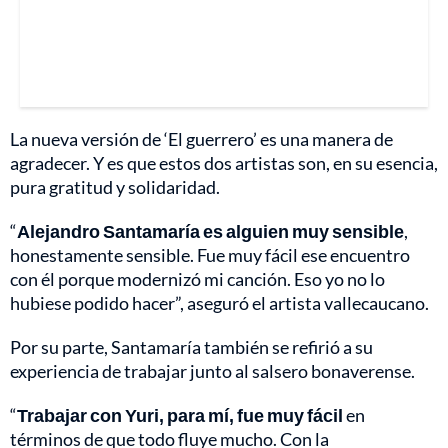
La nueva versión de ‘El guerrero’ es una manera de
agradecer. Y es que estos dos artistas son, en su esencia,
pura gratitud y solidaridad.
“
Alejandro Santamaría es alguien muy sensible
,
honestamente sensible. Fue muy fácil ese encuentro
con él porque modernizó mi canción. Eso yo no lo
hubiese podido hacer”, aseguró el artista vallecaucano.
Por su parte, Santamaría también se refirió a su
experiencia de trabajar junto al salsero bonaverense.
“
Trabajar con Yuri, para mí, fue muy fácil
en
términos de que todo fluye mucho. Con la