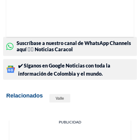
Suscríbase a nuestro canal de WhatsApp Channels
aquí 👉🏻 Noticias Caracol
✔️ Síganos en Google Noticias con toda la
información de Colombia y el mundo.
Relacionados
Valle
PUBLICIDAD