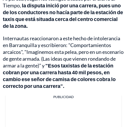
Tiempo,
la disputa inició por una carrera, pues uno
de los conductores no hacía parte de la estación de
taxis que está situada cerca del centro comercial
de la zona.
Internautas reaccionaron a este hecho de intolerancia
en Barranquilla y escribieron: "Comportamientos
arcaicos", "Imaginemos esta pelea, pero en un escenario
de gente armada. (Las ideas que vienen rondando de
armar a la gente)" y
"Esos taxistas de la estación
cobran por una carrera hasta 40 mil pesos, en
cambio ese señor de camisa de colores cobra lo
correcto por una carrera".
PUBLICIDAD