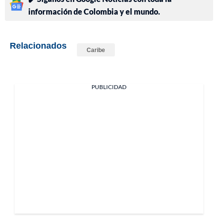
información de Colombia y el mundo.
Relacionados
Caribe
PUBLICIDAD