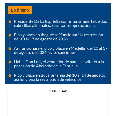
Lo último
Presidente De La Espriella confirma la muerte de dos
cabecillas criminales: resultados operacionales
Pico y placa en Ibagué: así funcionará la restricción
del 10 al 17 de agosto de 2026
Así funcionará el pico y placa en Medellín del 10 al 17
de agosto de 2026: evite sanciones
Habla Don Luis, el vendedor de panela invitado a la
posesión de Abelardo de la Espriella
Pico y placa en Bucaramanga del 10 al 14 de agosto:
así funciona la restricción de vehículos
PUBLICIDAD