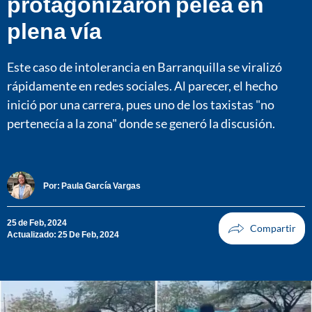
protagonizaron pelea en
plena vía
Este caso de intolerancia en Barranquilla se viralizó
rápidamente en redes sociales. Al parecer, el hecho
inició por una carrera, pues uno de los taxistas "no
pertenecía a la zona" donde se generó la discusión.
Por:
Paula García Vargas
25 de Feb, 2024
Actualizado: 25 De Feb, 2024