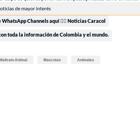
 noticias de mayor interés
e WhatsApp Channels aquí 👉🏻 Noticias Caracol
 con toda la información de Colombia y el mundo.
Maltrato Animal
Mascotas
Animales