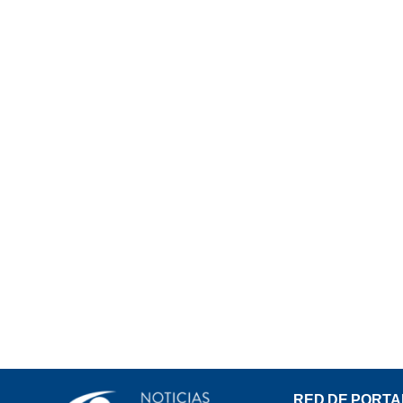
RED DE PORTA