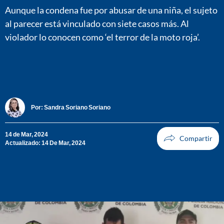
Aunque la condena fue por abusar de una niña, el sujeto
al parecer está vinculado con siete casos más. Al
violador lo conocen como ‘el terror de la moto roja’.
Por:
Sandra Soriano Soriano
14 de Mar, 2024
Actualizado: 14 De Mar, 2024