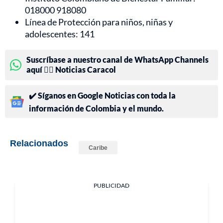
018000 918080
Línea de Protección para niños, niñas y
adolescentes: 141
Suscríbase a nuestro canal de WhatsApp Channels
aquí 👉🏻 Noticias Caracol
✔️ Síganos en Google Noticias con toda la
información de Colombia y el mundo.
Relacionados
Caribe
PUBLICIDAD