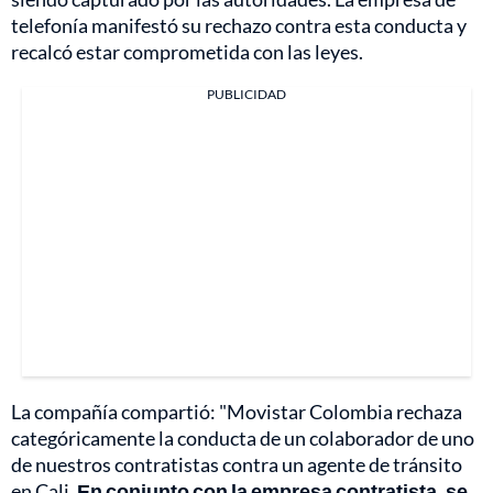
telefonía manifestó su rechazo contra esta conducta y
recalcó estar comprometida con las leyes.
PUBLICIDAD
La compañía compartió: "Movistar Colombia rechaza
categóricamente la conducta de un colaborador de uno
de nuestros contratistas contra un agente de tránsito
en Cali.
En conjunto con la empresa contratista, se