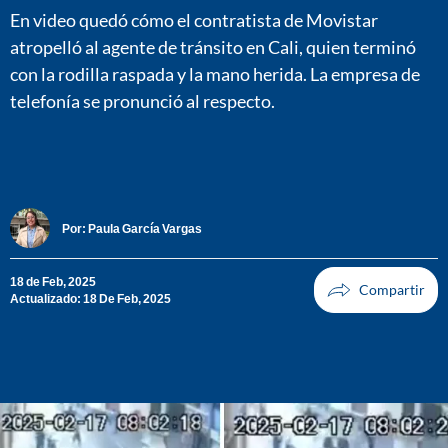
En video quedó cómo el contratista de Movistar
atropelló al agente de tránsito en Cali, quien terminó
con la rodilla raspada y la mano herida. La empresa de
telefonía se pronunció al respecto.
Por:
Paula García Vargas
18 de Feb, 2025
Actualizado: 18 De Feb, 2025