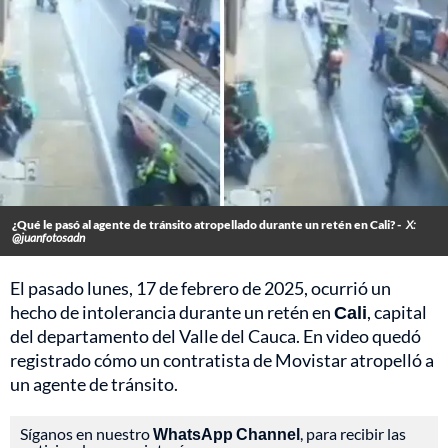
¿Qué le pasó al agente de tránsito atropellado durante un retén en Cali? -
X:
@juanfotosadn
El pasado lunes, 17 de febrero de 2025, ocurrió un
hecho de intolerancia durante un retén en
Cali
, capital
del departamento del Valle del Cauca. En video quedó
registrado cómo un contratista de Movistar atropelló a
un agente de tránsito.
Síganos en nuestro
WhatsApp Channel
, para recibir las