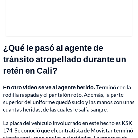
¿Qué le pasó al agente de
tránsito atropellado durante un
retén en Cali?
En otro video se ve al agente herido.
Terminó con la
rodilla raspada y el pantalón roto. Además, la parte
superior del uniforme quedó sucio y las manos con unas
cuantas heridas, de las cuales le salía sangre.
La placa del vehículo involucrado en este hecho es KSK
174. Se conoció que el contratista de Movistar terminó
siendo capturado por las autoridades. La empresa de