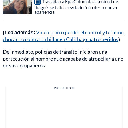
Trasladan a Epa Colombia a la cárcel de
Ibagué: se había revelado foto de su nueva
apariencia
(Lea además:
Video | carro perdió el control y terminó
chocando contra un billar en Cali: hay cuatro heridos
)
De inmediato, policías de tránsito iniciaron una
persecución al hombre que acababa de atropellar a uno
de sus compañeros.
PUBLICIDAD