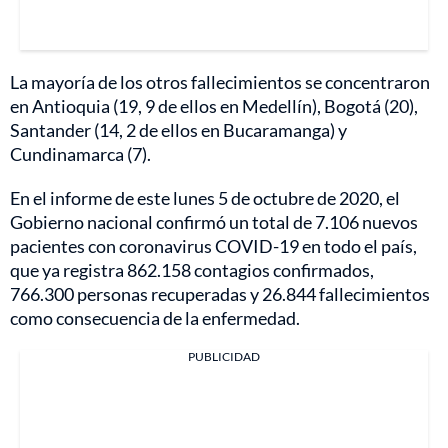
La mayoría de los otros fallecimientos se concentraron
en Antioquia (19, 9 de ellos en Medellín), Bogotá (20),
Santander (14, 2 de ellos en Bucaramanga) y
Cundinamarca (7).
En el informe de este lunes 5 de octubre de 2020, el
Gobierno nacional confirmó un total de 7.106 nuevos
pacientes con coronavirus COVID-19 en todo el país,
que ya registra 862.158 contagios confirmados,
766.300 personas recuperadas y 26.844 fallecimientos
como consecuencia de la enfermedad.
PUBLICIDAD