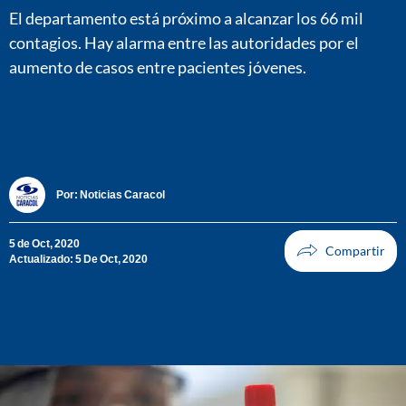
El departamento está próximo a alcanzar los 66 mil
contagios. Hay alarma entre las autoridades por el
aumento de casos entre pacientes jóvenes.
Por:
Noticias Caracol
5 de Oct, 2020
Actualizado: 5 De Oct, 2020