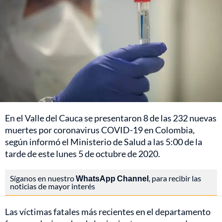
En el Valle del Cauca se presentaron 8 de las 232 nuevas
muertes por coronavirus COVID-19 en Colombia,
según informó el Ministerio de Salud a las 5:00 de la
tarde de este lunes 5 de octubre de 2020.
Síganos en nuestro
WhatsApp Channel
, para recibir las
noticias de mayor interés
Las víctimas fatales más recientes en el departamento