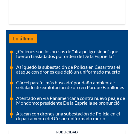
Lo último
¿Quiénes son los presos de "alta peligrosidad" que
fueron trasladados por orden de De la Espriella?
Así quedó la subestación de Policía en Cesar tras el
ataque con drones que dejó un uniformado muerto
Cárcel para ‘el más buscado’ por daño ambiental:
señalado de explotación de oro en Parque Farallones
Atentado en vía Panamericana contra nuevo peaje de
Mondomo; presidente De la Espriella se pronunció
Atacan con drones una subestación de Policía en el
departamento del Cesar: uniformado murió
PUBLICIDAD