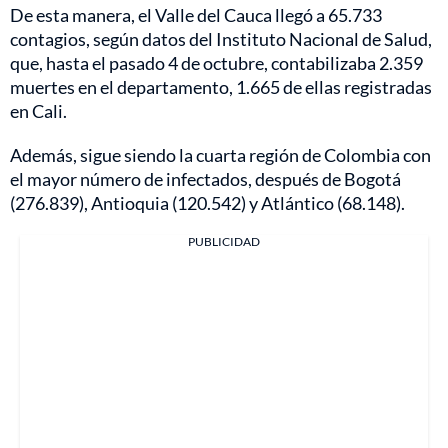
De esta manera, el Valle del Cauca llegó a 65.733
contagios, según datos del Instituto Nacional de Salud,
que, hasta el pasado 4 de octubre, contabilizaba 2.359
muertes en el departamento, 1.665 de ellas registradas
en Cali.
Además, sigue siendo la cuarta región de Colombia con
el mayor número de infectados, después de Bogotá
(276.839), Antioquia (120.542) y Atlántico (68.148).
PUBLICIDAD