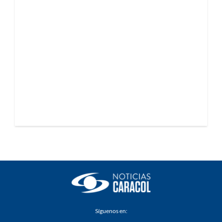
Síguenos en: