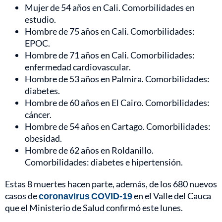
Mujer de 54 años en Cali. Comorbilidades en
estudio.
Hombre de 75 años en Cali. Comorbilidades:
EPOC.
Hombre de 71 años en Cali. Comorbilidades:
enfermedad cardiovascular.
Hombre de 53 años en Palmira. Comorbilidades:
diabetes.
Hombre de 60 años en El Cairo. Comorbilidades:
cáncer.
Hombre de 54 años en Cartago. Comorbilidades:
obesidad.
Hombre de 62 años en Roldanillo.
Comorbilidades: diabetes e hipertensión.
Estas 8 muertes hacen parte, además, de los 680 nuevos
casos de
coronavirus COVID-19
en el Valle del Cauca
que el Ministerio de Salud confirmó este lunes.