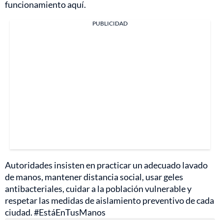
funcionamiento aquí.
PUBLICIDAD
Autoridades insisten en practicar un adecuado lavado
de manos, mantener distancia social, usar geles
antibacteriales, cuidar a la población vulnerable y
respetar las medidas de aislamiento preventivo de cada
ciudad. #EstáEnTusManos