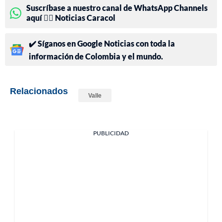
Suscríbase a nuestro canal de WhatsApp Channels
aquí 👉🏻 Noticias Caracol
✔️ Síganos en Google Noticias con toda la
información de Colombia y el mundo.
Relacionados
Valle
PUBLICIDAD